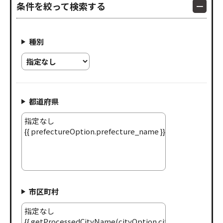
条件を絞って検索する
種別
都道府県
市区町村