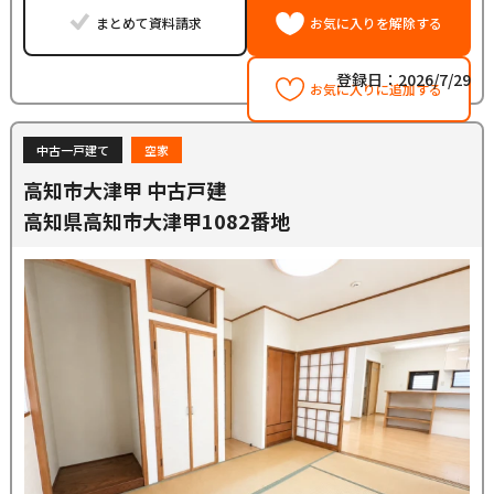
まとめて資料請求
お気に入りを解除する
登録日：2026/7/29
お気に入りに追加する
中古一戸建て
空家
高知市大津甲 中古戸建
高知県高知市大津甲1082番地