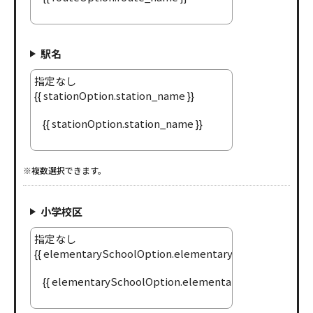
駅名
※複数選択できます。
小学校区