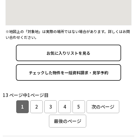
※地図上の「対象地」は実際の場所ではない場合があります。詳しくはお問
い合わせください。
お気に入りリストを見る
13 ページ中1ページ目
1
2
3
4
5
次のページ
最後のページ