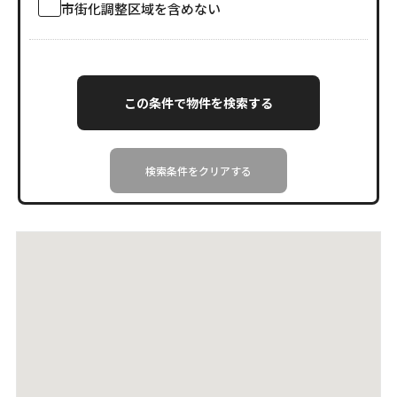
市街化調整区域を含めない
検索条件をクリアする