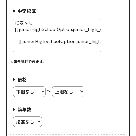
中学校区
※複数選択できます。
価格
～
築年数