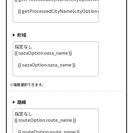
町域
※複数選択できます。
路線