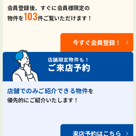
会員登録後、すぐに会員様限定の
103
物件を
件ご覧いただけます！
今すぐ会員登録！
店舗限定
物件も！
ご来店予約
店舗でのみご紹介できる物件
を
優先的にご紹介いたします！
来店予約はこちら