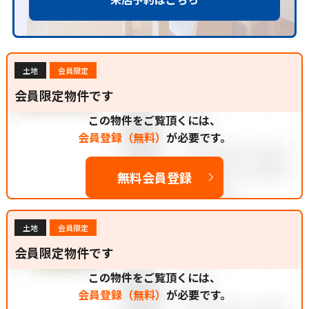
土地
会員限定
会員限定物件です
この物件をご覧頂くには、
会員登録（無料）
が必要です。
無料会員登録
土地
会員限定
会員限定物件です
この物件をご覧頂くには、
会員登録（無料）
が必要です。