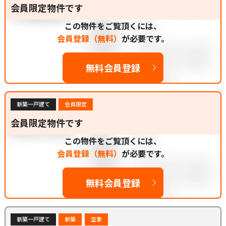
会員限定物件です
この物件をご覧頂くには、
会員登録（無料）
が必要です。
無料会員登録
新築一戸建て
会員限定
会員限定物件です
この物件をご覧頂くには、
会員登録（無料）
が必要です。
無料会員登録
新築一戸建て
新築
空家