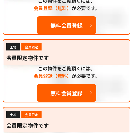
この物件をご覧頂くには、
会員登録（無料）
が必要です。
無料会員登録
土地
会員限定
会員限定物件です
この物件をご覧頂くには、
会員登録（無料）
が必要です。
無料会員登録
土地
会員限定
会員限定物件です