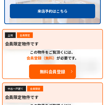
来店予約はこちら
土地
会員限定
会員限定物件です
この物件をご覧頂くには、
会員登録（無料）
が必要です。
無料会員登録
中古一戸建て
会員限定
会員限定物件です