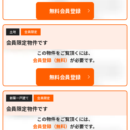
無料会員登録
土地
会員限定
会員限定物件です
この物件をご覧頂くには、
会員登録（無料）
が必要です。
無料会員登録
新築一戸建て
会員限定
会員限定物件です
この物件をご覧頂くには、
会員登録（無料）
が必要です。