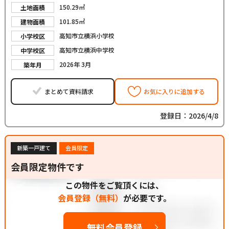
150.29㎡
土地面積
101.85㎡
建物面積
高知市立横浜小学校
小学校区
高知市立横浜中学校
中学校区
2026年 3月
築年月
まとめて資料請求
お気に入りに追加する
登録日：2026/4/8
新築一戸建て
会員限定
会員限定物件です
この物件をご覧頂くには、
会員登録（無料）
が必要です。
無料会員登録