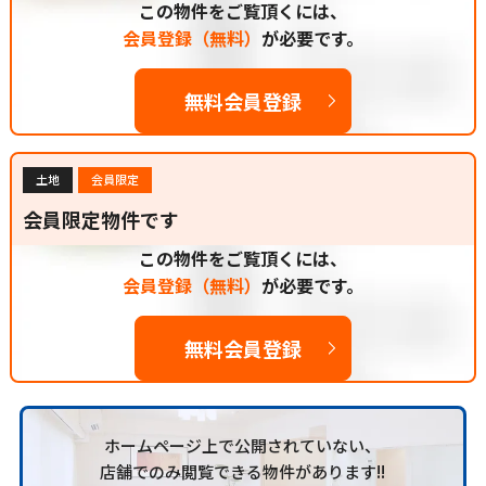
この物件をご覧頂くには、
会員登録（無料）
が必要です。
無料会員登録
土地
会員限定
会員限定物件です
この物件をご覧頂くには、
会員登録（無料）
が必要です。
無料会員登録
ホームページ上で公開されていない、
店舗でのみ閲覧できる物件があります!!