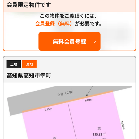
会員限定物件です
この物件をご覧頂くには、
会員登録（無料）
が必要です。
無料会員登録
土地
更地
高知県高知市幸町