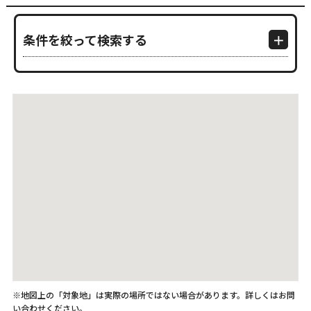
条件を絞って検索する
※地図上の「対象地」は実際の場所ではない場合があります。詳しくはお問
い合わせください。