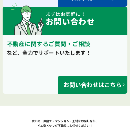
まずは
お気軽
に！
お問い合わせ
不動産に関するご質問・ご相談
など、全力でサポートいたします！
お問い合わせはこちら
高知の一戸建て・マンション・土地をお探しなら、
イエ楽×ヤマダ不動産にお任せください！