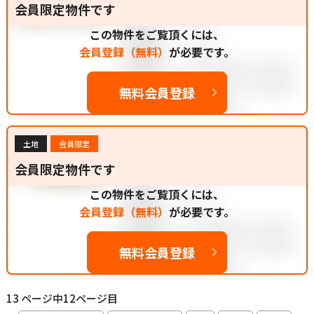
会員限定物件です
この物件をご覧頂くには、
会員登録（無料）
が必要です。
無料会員登録
土地
会員限定
会員限定物件です
この物件をご覧頂くには、
会員登録（無料）
が必要です。
無料会員登録
13 ページ中12ページ目