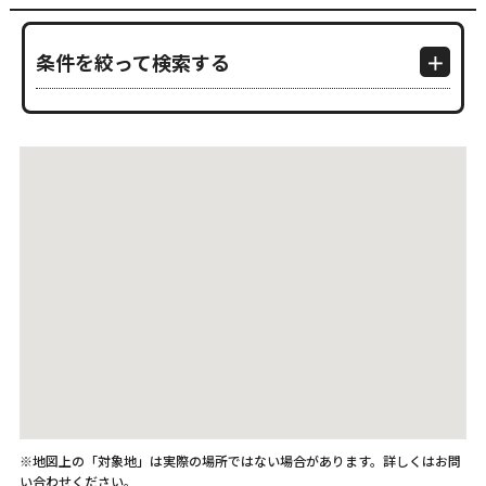
条件を絞って検索する
※地図上の「対象地」は実際の場所ではない場合があります。詳しくはお問
い合わせください。