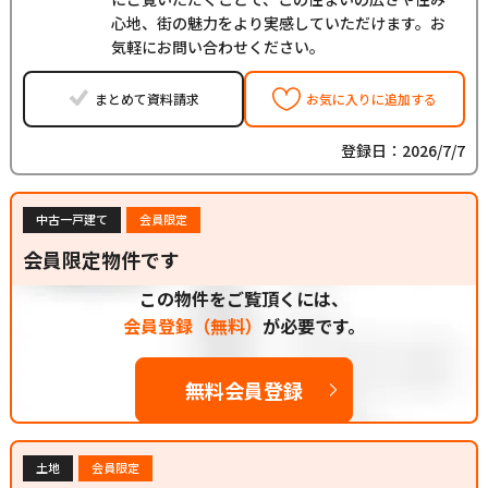
心地、街の魅力をより実感していただけます。お
気軽にお問い合わせください。
まとめて資料請求
お気に入りに追加する
登録日：2026/7/7
中古一戸建て
会員限定
会員限定物件です
この物件をご覧頂くには、
会員登録（無料）
が必要です。
無料会員登録
土地
会員限定