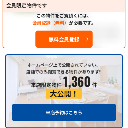
会員限定物件です
この物件をご覧頂くには、
会員登録（無料）
が必要です。
無料会員登録
ホームページ上で公開されていない、
店舗でのみ閲覧できる物件があります!!
1,360
来店限定物件
件
大公開！
来店予約はこちら