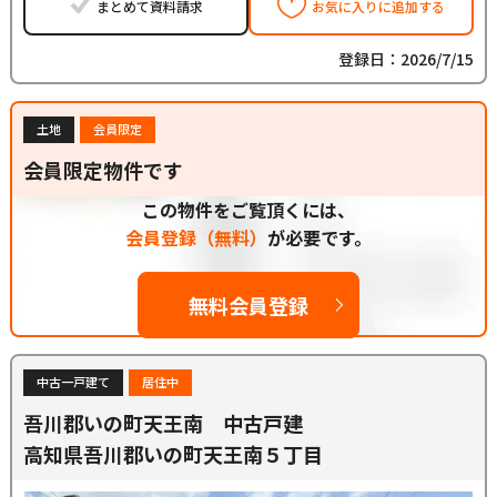
まとめて資料請求
お気に入りに追加する
登録日：2026/7/15
土地
会員限定
会員限定物件です
この物件をご覧頂くには、
会員登録（無料）
が必要です。
無料会員登録
中古一戸建て
居住中
吾川郡いの町天王南 中古戸建
高知県吾川郡いの町天王南５丁目