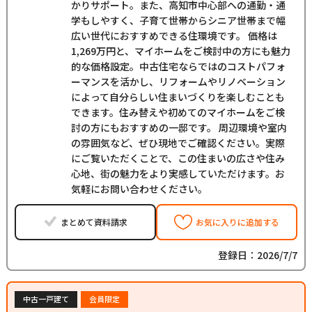
かりサポート。また、高知市中心部への通勤・通
学もしやすく、子育て世帯からシニア世帯まで幅
広い世代におすすめできる住環境です。 価格は
1,269万円と、マイホームをご検討中の方にも魅力
的な価格設定。中古住宅ならではのコストパフォ
ーマンスを活かし、リフォームやリノベーション
によって自分らしい住まいづくりを楽しむことも
できます。住み替えや初めてのマイホームをご検
討の方にもおすすめの一邸です。 周辺環境や室内
の雰囲気など、ぜひ現地でご確認ください。実際
にご覧いただくことで、この住まいの広さや住み
心地、街の魅力をより実感していただけます。お
気軽にお問い合わせください。
まとめて資料請求
お気に入りに追加する
登録日：2026/7/7
中古一戸建て
会員限定