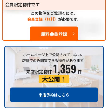
会員限定物件です
この物件をご覧頂くには、
会員登録（無料）
が必要です。
無料会員登録
ホームページ上で公開されていない、
店舗でのみ閲覧できる物件があります!!
1,359
来店限定物件
件
大公開！
来店予約はこちら