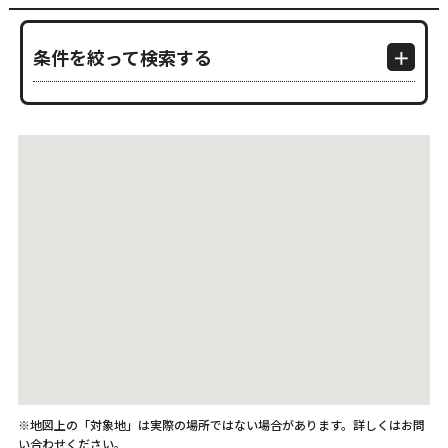
条件を絞って検索する
※地図上の「対象地」は実際の場所ではない場合があります。詳しくはお問
い合わせください。