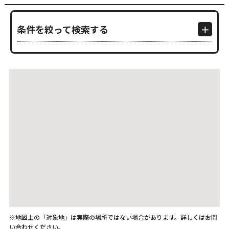
条件を絞って検索する
※地図上の「対象地」は実際の場所ではない場合があります。詳しくはお問
い合わせください。