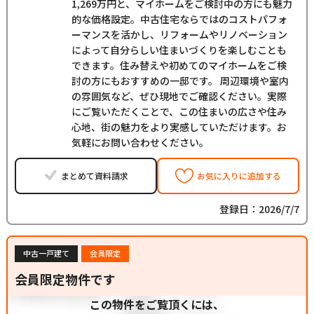
1,269万円と、マイホームをご検討中の方にも魅力
的な価格設定。中古住宅ならではのコストパフォ
ーマンスを活かし、リフォームやリノベーション
によって自分らしい住まいづくりを楽しむことも
できます。住み替えや初めてのマイホームをご検
討の方にもおすすめの一邸です。 周辺環境や室内
の雰囲気など、ぜひ現地でご確認ください。実際
にご覧いただくことで、この住まいの広さや住み
心地、街の魅力をより実感していただけます。お
気軽にお問い合わせください。
まとめて資料請求
お気に入りに追加する
登録日：2026/7/7
中古一戸建て
会員限定
会員限定物件です
この物件をご覧頂くには、