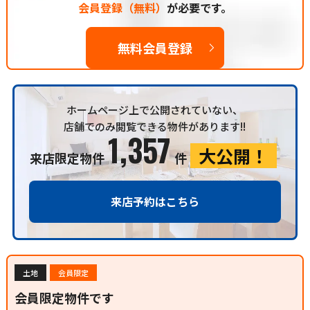
会員登録（無料）
が必要です。
無料会員登録
ホームページ上で公開されていない、
店舗でのみ閲覧できる物件があります!!
1,357
大公開！
来店限定物件
件
来店予約はこちら
土地
会員限定
会員限定物件です