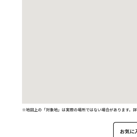
※地図上の「対象地」は実際の場所ではない場合があります。
お気に