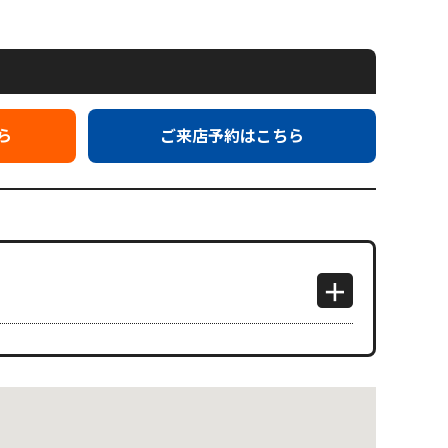
ら
ご来店予約はこちら