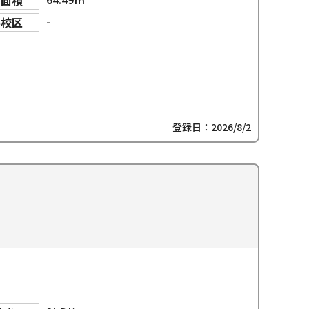
物面積
-
学校区
登録日：2026/8/2