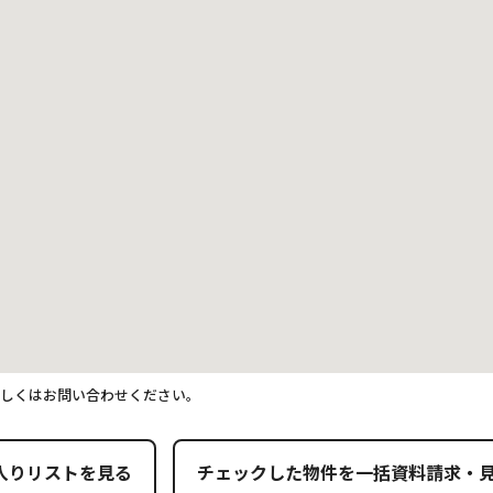
詳しくはお問い合わせください。
入りリストを見る