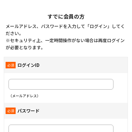
すでに会員の方
メールアドレス、パスワードを入力して「ログイン」してく
ださい。
※セキュリティ上、一定時間操作がない場合は再度ログイン
が必要となります。
ログインID
（メールアドレス）
パスワード