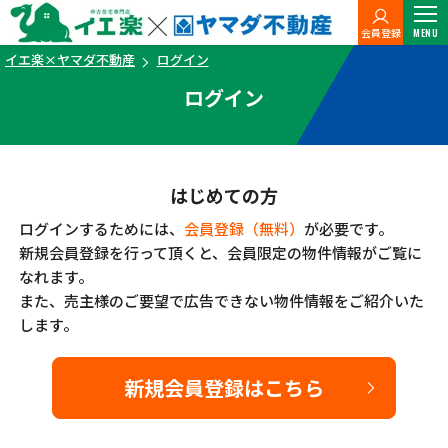
会員登録
MENU
イエ楽×ヤマダ不動産
ログイン
ログイン
はじめての方
ログインするためには、
会員登録（無料）
が必要です。
新規会員登録を行って頂くと、会員限定の物件情報がご覧に
なれます。
また、売主様のご要望で広告できない物件情報をご紹介いた
します。
新規会員登録はこちら