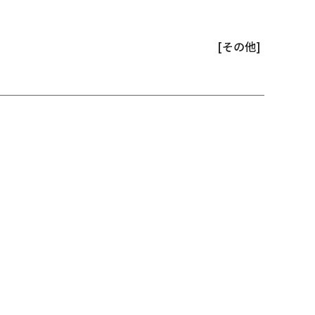
[その他]