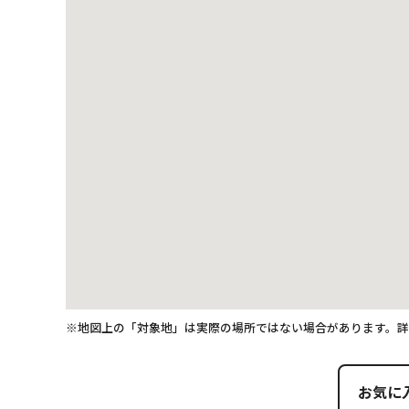
※地図上の「対象地」は実際の場所ではない場合があります。
お気に