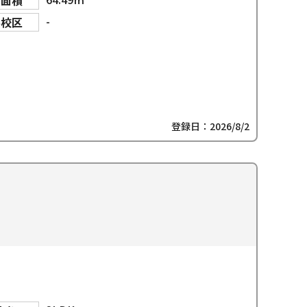
物面積
-
学校区
登録日：2026/8/2