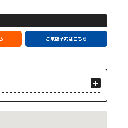
ら
ご来店予約はこちら