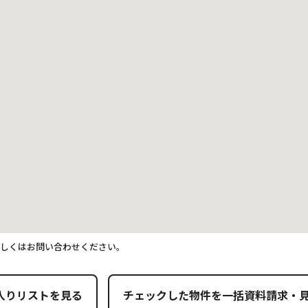
詳しくはお問い合わせください。
入りリストを見る