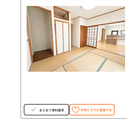
お気に入りに追加する
まとめて資料請求