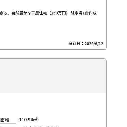
る、自然豊かな平屋住宅（250万円） 駐車場1台作成
登録日：2026/6/12
110.94㎡
地面積