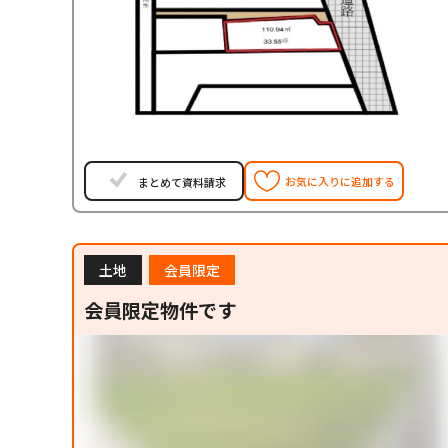
お気に入りに追加する
まとめて資料請求
土地
会員限定
会員限定物件です