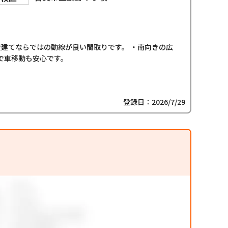
屋建てならではの動線が良い間取りです。 ・南向きの広
で車移動も安心です。
登録日：2026/7/29