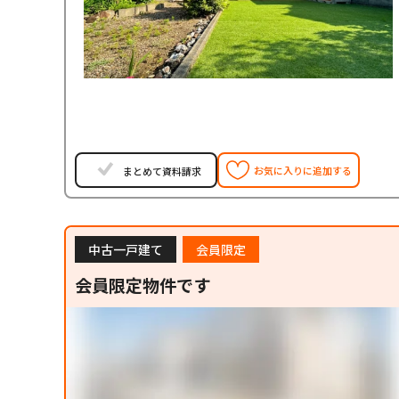
お気に入りに追加する
まとめて資料請求
中古一戸建て
会員限定
会員限定物件です