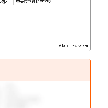
香美市立鏡野中学校
学校区
登録日：2026/5/28