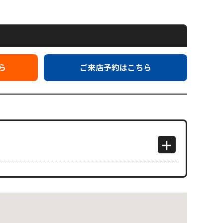
ら
ご来店予約はこちら