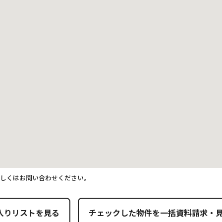
詳しくはお問い合わせください。
入りリストを見る