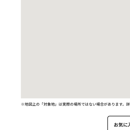
※地図上の「対象地」は実際の場所ではない場合があります。
お気に