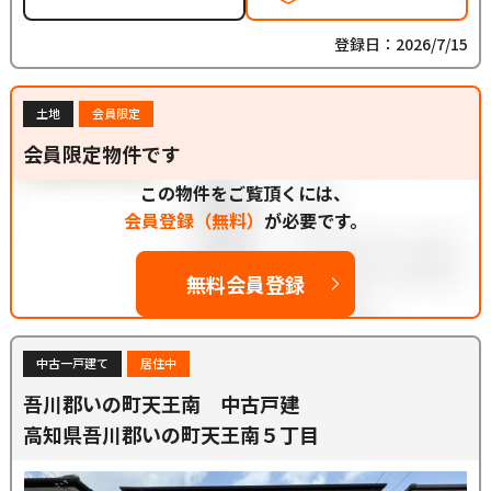
登録日：2026/7/15
土地
会員限定
会員限定物件です
この物件をご覧頂くには、
会員登録（無料）
が必要です。
無料会員登録
中古一戸建て
居住中
吾川郡いの町天王南 中古戸建
高知県吾川郡いの町天王南５丁目