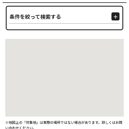
条件を絞って検索する
※地図上の「対象地」は実際の場所ではない場合があります。詳しくはお問
い合わせください。