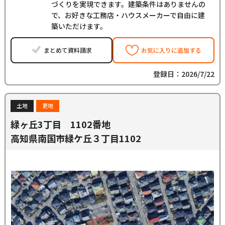
づくりを実現できます。建築条件はありませんの
で、お好きな工務店・ハウスメーカーで自由に建
築いただけます。
まとめて資料請求
お気に入りに追加する
登録日：2026/7/22
土地
更地
緑ヶ丘3丁目 1102番地
高知県南国市緑ケ丘３丁目1102