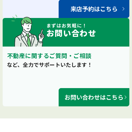
来店予約はこちら
まずは
お気軽
に！
お問い合わせ
不動産に関するご質問・ご相談
など、全力でサポートいたします！
お問い合わせはこちら