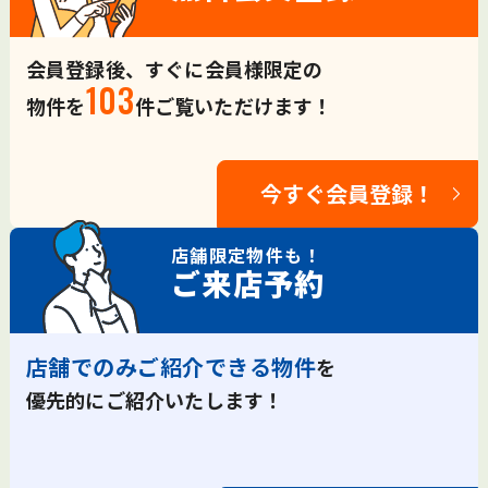
会員登録後、すぐに会員様限定の
103
物件を
件ご覧いただけます！
今すぐ会員登録！
店舗限定
物件も！
ご来店予約
店舗でのみご紹介できる物件
を
優先的にご紹介いたします！