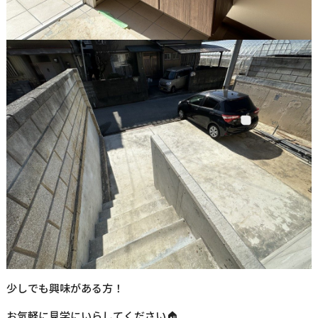
少しでも興味がある方！
お気軽に見学にいらしてください🏠