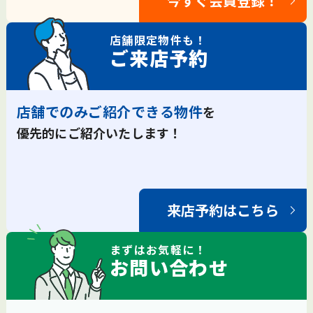
今すぐ会員登録！
店舗限定
物件も！
ご来店予約
店舗でのみご紹介できる物件
を
優先的にご紹介いたします！
来店予約はこちら
まずは
お気軽
に！
お問い合わせ