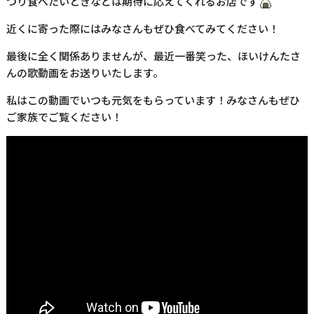
つり食べたいときなどは期待に応えてくれるお店です
近くに寄った際にはみなさんもぜひ食べてみてください！
最後に全く関係ありませんが、最近一番笑った、ほいけんたさ
んの歌動画をお送りいたします。
私はこの動画でいつも元気をもらっています！みなさんもぜひ
ご家族でご覧ください！