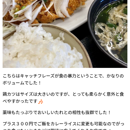
こちらはキャッチフレーズが食の暴力ということで、かなりの
ボリュームでした！
鶏カツはサイズは大きいのですが、とっても柔らかく意外と食
べやすかったです
薬味もたっぷりでおいしいたれとの相性も抜群でした！
プラス３００円でご飯をカレーライスに変更も可能なのでがっ