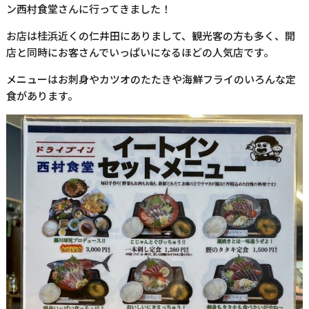
ン西村食堂さんに行ってきました！
お店は桂浜近くの仁井田にありまして、観光客の方も多く、開
店と同時にお客さんでいっぱいになるほどの人気店です。
メニューはお刺身やカツオのたたきや海鮮フライのいろんな定
食があります。