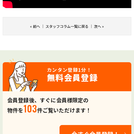
«
前へ
｜
スタッフコラム一覧に戻る
｜
次へ
»
カンタン登録
1分！
無料会員登録
会員登録後、すぐに会員様限定の
103
物件を
件ご覧いただけます！