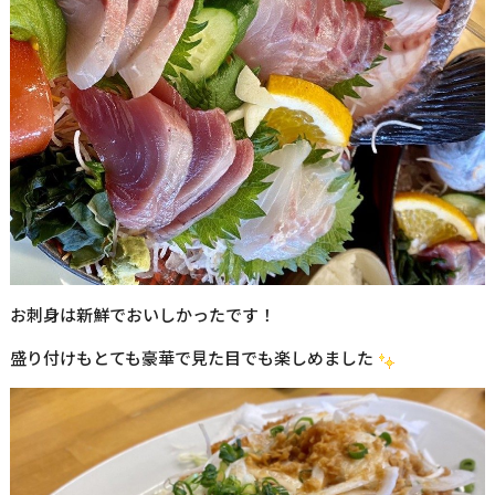
お刺身は新鮮でおいしかったです！
盛り付けもとても豪華で見た目でも楽しめました