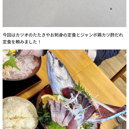
今回はカツオのたたきやお刺身の定食とジャンボ鶏カツ酢だれ
定食を頼みました！