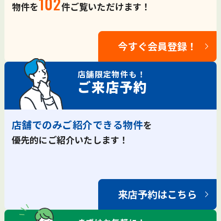
102
物件を
件ご覧いただけます！
今すぐ会員登録！
店舗限定
物件も！
ご来店予約
店舗でのみご紹介できる物件
を
優先的にご紹介いたします！
来店予約はこちら