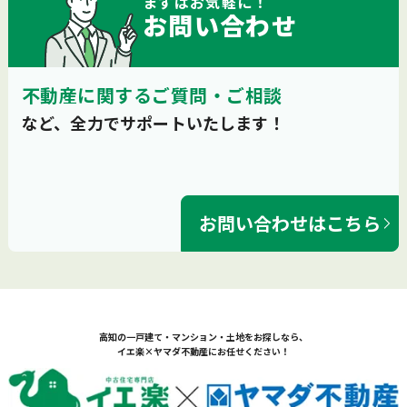
まずは
お気軽
に！
お問い合わせ
不動産に関するご質問・ご相談
など、全力でサポートいたします！
お問い合わせはこちら
高知の一戸建て・マンション・土地をお探しなら、
イエ楽×ヤマダ不動産にお任せください！