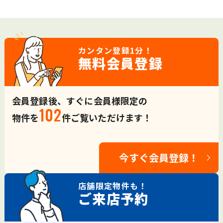
カンタン登録
1分！
無料会員登録
会員登録後、すぐに会員様限定の
102
物件を
件ご覧いただけます！
今すぐ会員登録！
店舗限定
物件も！
ご来店予約