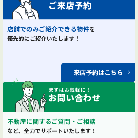
ご来店予約
店舗でのみご紹介できる物件
を
優先的にご紹介いたします！
来店予約はこちら
まずは
お気軽
に！
お問い合わせ
不動産に関するご質問・ご相談
など、全力でサポートいたします！