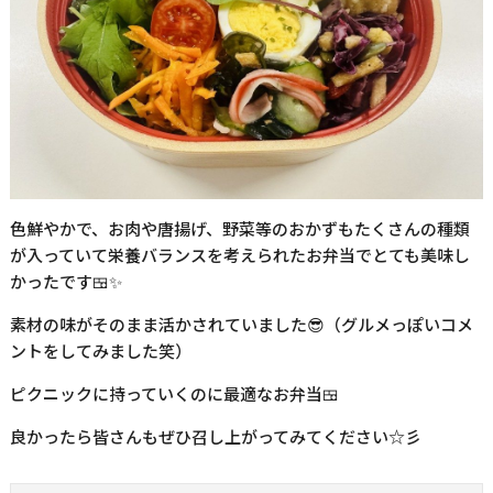
色鮮やかで、お肉や唐揚げ、野菜等のおかずもたくさんの種類
が入っていて栄養バランスを考えられたお弁当でとても美味し
かったです🍱✨
素材の味がそのまま活かされていました😎（グルメっぽいコメ
ントをしてみました笑）
ピクニックに持っていくのに最適なお弁当🍱
良かったら皆さんもぜひ召し上がってみてください☆彡