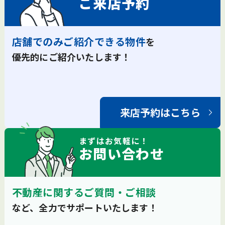
ご来店予約
店舗でのみご紹介できる物件
を
優先的にご紹介いたします！
来店予約はこちら
まずは
お気軽
に！
お問い合わせ
不動産に関するご質問・ご相談
など、全力でサポートいたします！