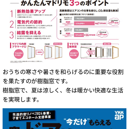
おうちの寒さや暑さを和らげるのに重要な役割
を果たすのが樹脂窓です。
樹脂窓で、夏は涼しく、冬は暖かい快適な生活
を実現します。