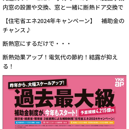
内窓の設置や交換、窓と一緒に断熱ドア交換で
【住宅省エネ2024年キャンペーン】 補助金の
チャンス♪
断熱窓にするだけで・・・
断熱効果アップ！電気代の節約！結露が抑え
る！