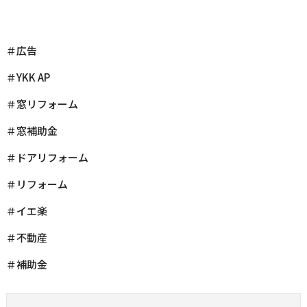
＃広告
＃YKK AP
＃窓リフォーム
＃窓補助金
＃ドアリフォーム
＃リフォーム
＃イエ楽
＃不動産
＃補助金