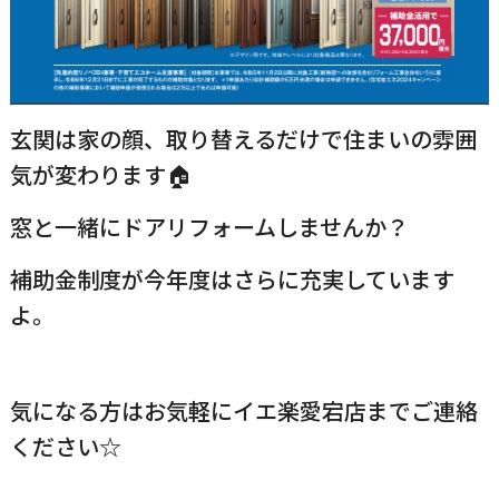
玄関は家の顔、取り替えるだけで住まいの雰囲
気が変わります🏠
窓と一緒にドアリフォームしませんか？
補助金制度が今年度はさらに充実しています
よ。
気になる方はお気軽にイエ楽愛宕店までご連絡
ください☆