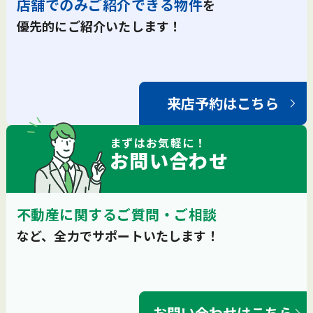
店舗でのみご紹介できる物件
を
優先的にご紹介いたします！
来店予約はこちら
まずは
お気軽
に！
お問い合わせ
不動産に関するご質問・ご相談
など、全力でサポートいたします！
お問い合わせはこちら