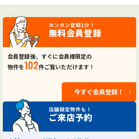
カンタン登録
1分！
無料会員登録
会員登録後、すぐに会員様限定の
102
物件を
件ご覧いただけます！
今すぐ会員登録！
店舗限定
物件も！
ご来店予約