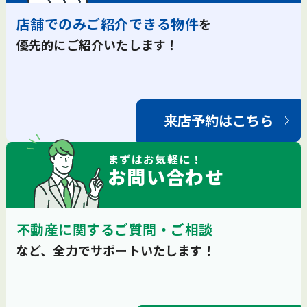
店舗でのみご紹介できる物件
を
優先的にご紹介いたします！
来店予約はこちら
まずは
お気軽
に！
お問い合わせ
不動産に関するご質問・ご相談
など、全力でサポートいたします！