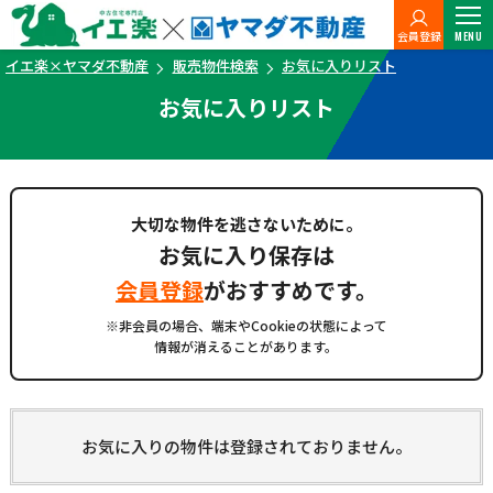
会員登録
MENU
イエ楽×ヤマダ不動産
販売物件検索
お気に入りリスト
お気に入りリスト
大切な物件を逃さないために。
お気に入り保存は
会員登録
がおすすめです。
※非会員の場合、端末やCookieの状態によって
情報が消えることがあります。
お気に入りの物件は登録されておりません。