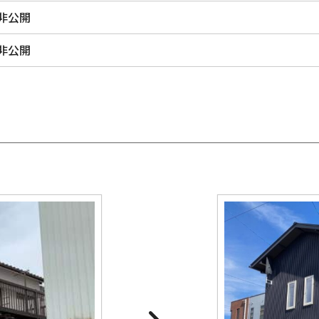
非公開
非公開