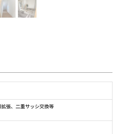
場拡張、二重サッシ交換等