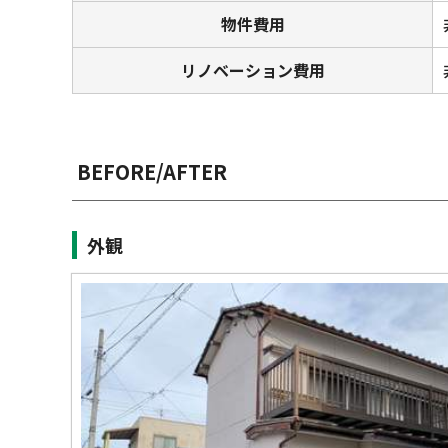
物件費用
リノベーション費用
BEFORE/AFTER
外観