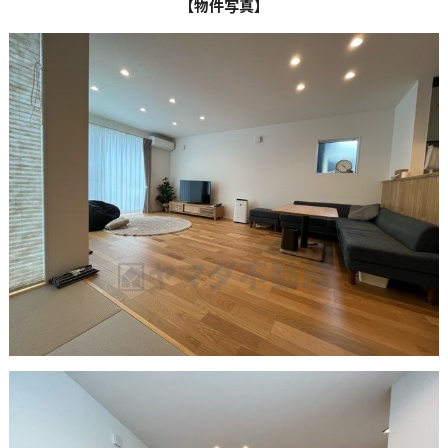
【物件写真】