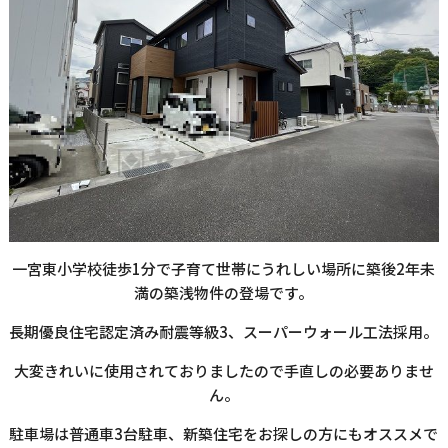
一宮東小学校徒歩1分で子育て世帯にうれしい場所に築後2年未
満の築浅物件の登場です。
長期優良住宅認定済み耐震等級3、スーパーウォール工法採用。
大変きれいに使用されておりましたので手直しの必要ありませ
ん。
駐車場は普通車3台駐車、新築住宅をお探しの方にもオススメで