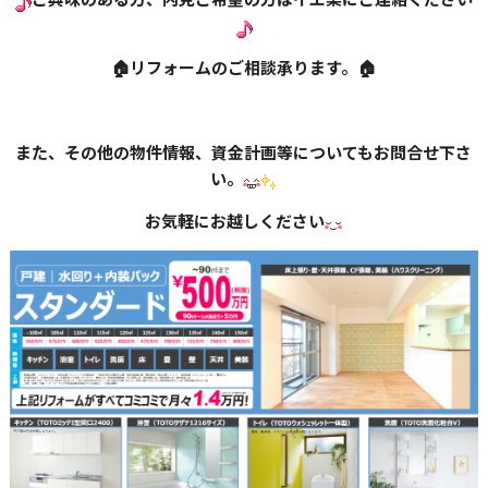
🏠リフォームのご相談承ります。🏠
また、その他の物件情報、資金計画等についてもお問合せ下さ
い。
お気軽にお越しください