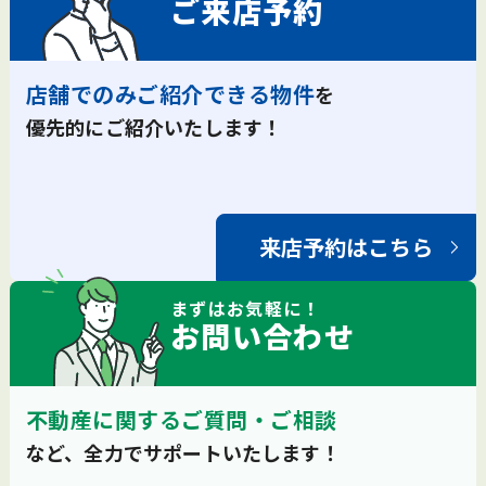
ご来店予約
店舗でのみご紹介できる物件
を
優先的にご紹介いたします！
来店予約はこちら
まずは
お気軽
に！
お問い合わせ
不動産に関するご質問・ご相談
など、全力でサポートいたします！