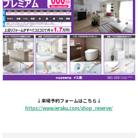
↓
来場予約フォームはこちら
↓
https://www.ieraku.com/shop_
reserve/