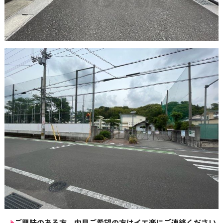
ご興味のある方、内見ご希望の方はイエ楽にご連絡ください