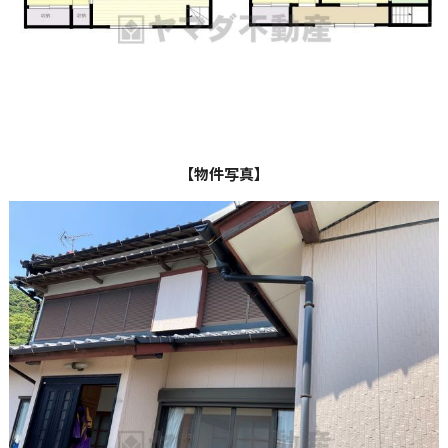
【物件写真】