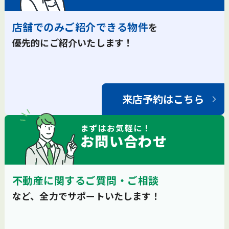
店舗でのみご紹介できる物件
を
優先的にご紹介いたします！
来店予約はこちら
まずは
お気軽
に！
お問い合わせ
不動産に関するご質問・ご相談
など、全力でサポートいたします！