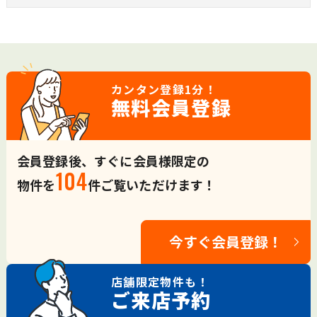
カンタン登録
1分！
無料会員登録
会員登録後、すぐに会員様限定の
104
物件を
件ご覧いただけます！
今すぐ会員登録！
店舗限定
物件も！
ご来店予約