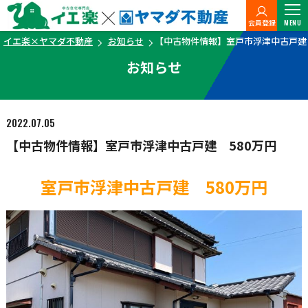
会員登録
MENU
イエ楽×ヤマダ不動産
お知らせ
【中古物件情報】室戸市浮津中古戸建 
お知らせ
2022.07.05
【中古物件情報】室戸市浮津中古戸建 580万円
室戸市浮津中古戸建 580万円