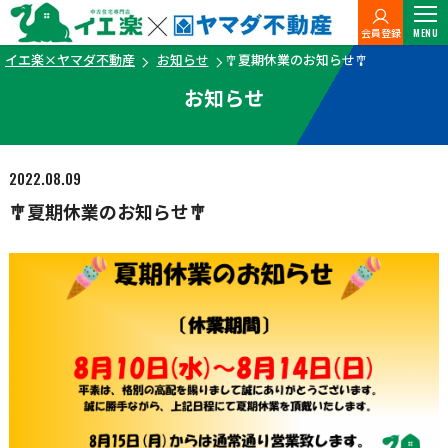
会員登録
MENU
イエ楽×ヤマダ不動産
お知らせ
🎐夏期休業のお知らせ🎐
お知らせ
2022.08.09
🎐夏期休業のお知らせ🎐