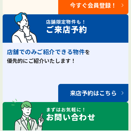
今すぐ会員登録！
店舗限定
物件も！
ご来店予約
店舗でのみご紹介できる物件
を
優先的にご紹介いたします！
来店予約はこちら
まずは
お気軽
に！
お問い合わせ