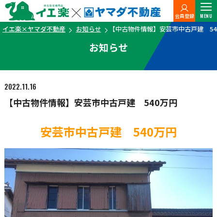
会員登録
MENU
イエ楽×ヤマダ不動産
お知らせ
【中古物件情報】安芸市中古戸建 54
お知らせ
2022.11.16
【中古物件情報】安芸市中古戸建 540万円
安芸市中古戸建 540万円