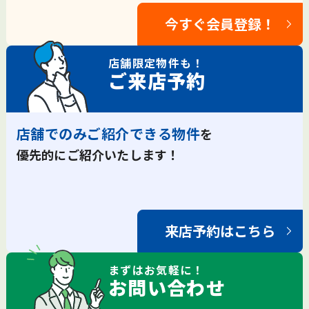
今すぐ会員登録！
店舗限定
物件も！
ご来店予約
店舗でのみご紹介できる物件
を
優先的にご紹介いたします！
来店予約はこちら
まずは
お気軽
に！
お問い合わせ