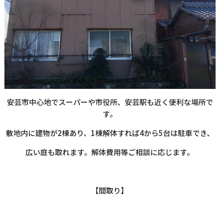
安芸市中心地でスーパーや市役所、安芸駅も近く便利な場所で
す。
敷地内に建物が2棟あり、1棟解体すれば4から5台は駐車でき、
広い庭も取れます。解体費用等ご相談に応じます。
【間取り】