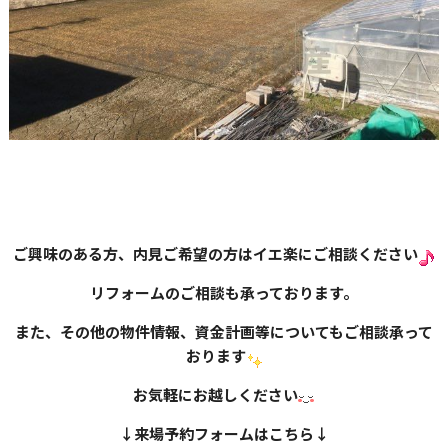
ご興味のある方、内見ご希望の方はイエ楽にご相談ください
リフォームのご相談も承っております。
また、その他の物件情報、資金計画等についてもご相談承って
おります
お気軽にお越しください
↓
来場予約フォームはこちら
↓