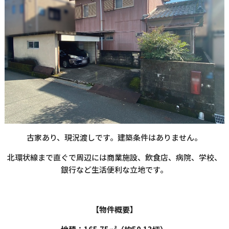
古家あり、現況渡しです。建築条件はありません。
北環状線まで直ぐで周辺には商業施設、飲食店、病院、学校、
銀行など生活便利な立地です。
【物件概要】