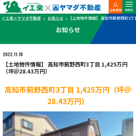
会員登録
MENU
イエ楽×ヤマダ不動産
お知らせ
【土地物件情報】 高知市薊野西町3丁目 1
お知らせ
2022.11.18
【土地物件情報】 高知市薊野西町3丁目 1,425万円
（坪＠28.43万円）
高知市薊野西町3丁目 1,425万円（坪＠
28.43万円）