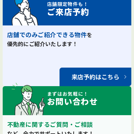
店舗限定
物件も！
ご来店予約
店舗でのみご紹介できる物件
を
優先的にご紹介いたします！
来店予約はこちら
まずは
お気軽
に！
お問い合わせ
不動産に関するご質問・ご相談
など、全力でサポートいたします！