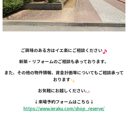
ご興味のある方はイエ楽にご相談ください
新築・リフォームのご相談も承っております。
また、その他の物件情報、資金計画等についてもご相談承って
おります
お気軽にお越しください
↓
来場予約フォームはこちら
↓
https://www.ieraku.com/shop_
reserve/