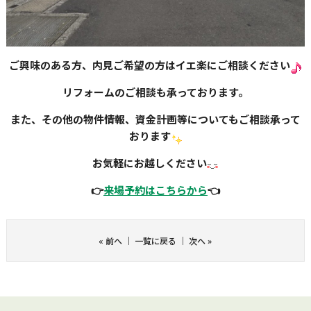
ご興味のある方、内見ご希望の方はイエ楽にご相談ください
リフォームのご相談も承っております。
また、その他の物件情報、資金計画等についてもご相談承って
おります
お気軽にお越しください
👉
来場予約はこちらから
👈
«
前へ
｜
一覧に戻る
｜
次へ
»