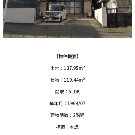
【物件概要】
2
土地：137.95m
2
建物：119.44m
間取：5LDK
築年月：1964/07
建物階数：2階建
構造：木造