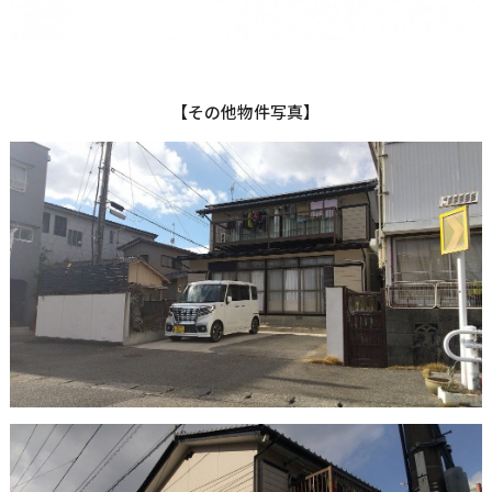
【その他物件写真】