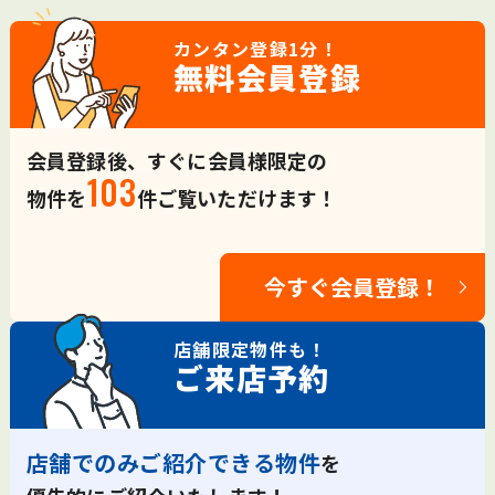
カンタン登録
1分！
無料会員登録
会員登録後、すぐに会員様限定の
103
物件を
件ご覧いただけます！
今すぐ会員登録！
店舗限定
物件も！
ご来店予約
店舗でのみご紹介できる物件
を