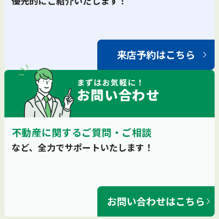
優先的にご紹介いたします！
来店予約はこちら
まずは
お気軽
に！
お問い合わせ
不動産に関するご質問・ご相談
など、全力でサポートいたします！
お問い合わせはこちら