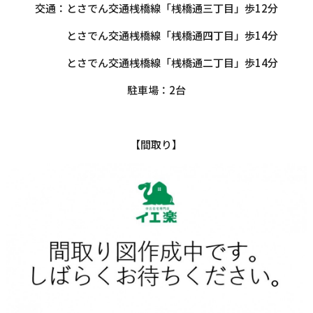
交通：とさでん交通桟橋線「桟橋通三丁目」歩12分
とさでん交通桟橋線「桟橋通四丁目」歩14分
とさでん交通桟橋線「桟橋通二丁目」歩14分
駐車場：2台
【間取り】