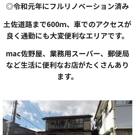
◎令和元年にフルリノベーション済み
土佐道路まで600ｍ、車でのアクセスが
良く通勤にも大変便利なエリアです。
mac佐野屋、業務用スーパー、郵便局
など生活に便利なお店がたくさんあり
ます。