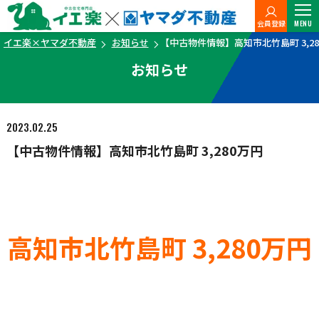
会員登録
MENU
イエ楽×ヤマダ不動産
お知らせ
【中古物件情報】高知市北竹島町 3,28
お知らせ
2023.02.25
【中古物件情報】高知市北竹島町 3,280万円
高知市北竹島町 3,280万円