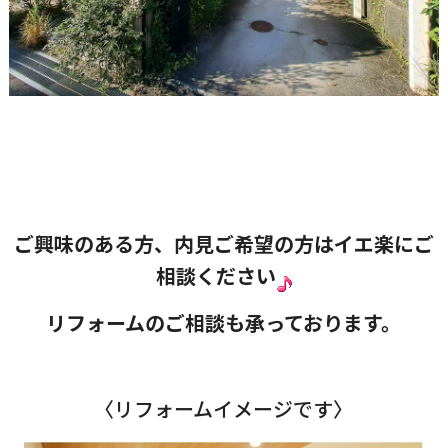
ご興味のある方、内見ご希望の方はイエ楽にご
相談ください
リフォームのご相談も承っております。
〈リフォームイメージです〉