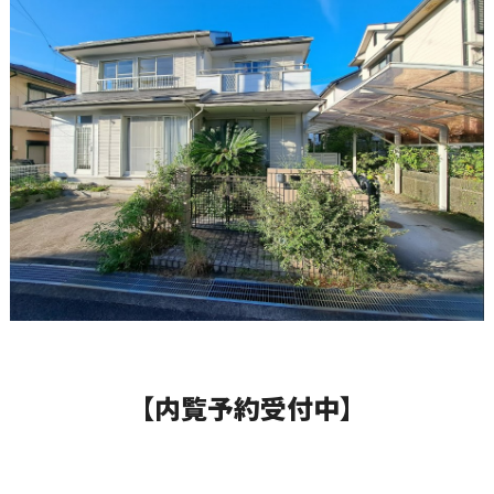
【内覧予約受付中】