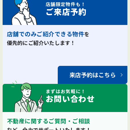
店舗限定
物件も！
ご来店予約
店舗でのみご紹介できる物件
を
優先的にご紹介いたします！
来店予約はこちら
まずは
お気軽
に！
お問い合わせ
不動産に関するご質問・ご相談
など、全力でサポートいたします！