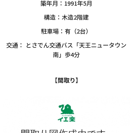
築年月：1991年5月
構造：木造2階建
駐車場：有（2台）
交通： とさでん交通バス「天王ニュータウン
南」歩4分
【間取り】