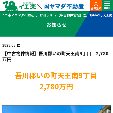
会員登録
MENU
イエ楽×ヤマダ不動産
お知らせ
【中古物件情報】吾川郡いの町天王南9丁
お知らせ
2023.09.12
【中古物件情報】吾川郡いの町天王南9丁目 2,780
万円
吾川郡いの町天王南9丁目
2,780万円