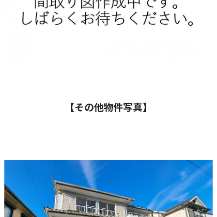
【その他物件写真】