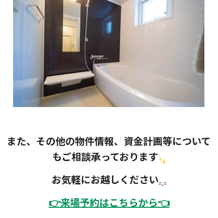
また、その他の物件情報、資金計画等について
もご相談承っております
お気軽にお越しください
👉
来場予約はこちらから👈