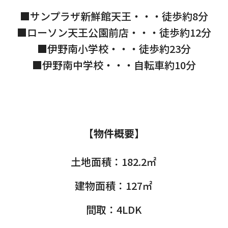
■サンプラザ新鮮館天王・・・徒歩約8分
■ローソン天王公園前店・・・徒歩約12分
■伊野南小学校・・・徒歩約23分
■伊野南中学校・・・自転車約10分
【物件概要】
土地面積：182.2㎡
建物面積：127㎡
間取：4LDK