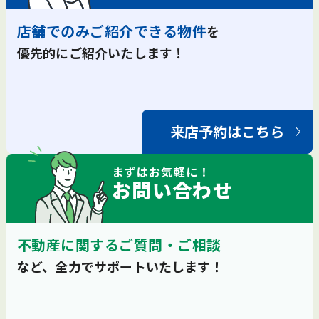
店舗でのみご紹介できる物件
を
優先的にご紹介いたします！
来店予約はこちら
まずは
お気軽
に！
お問い合わせ
不動産に関するご質問・ご相談
など、全力でサポートいたします！