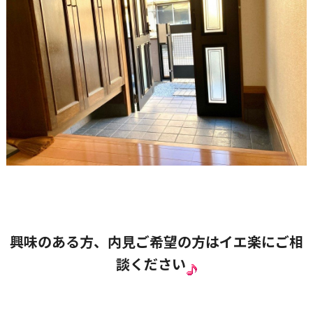
興味のある方、内見ご希望の方はイエ楽にご相
談ください