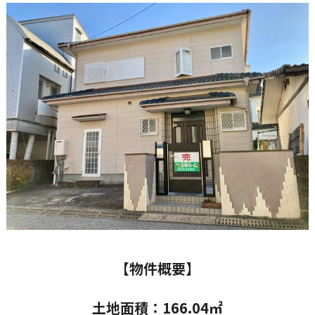
【物件概要】
土地面積：166.04㎡