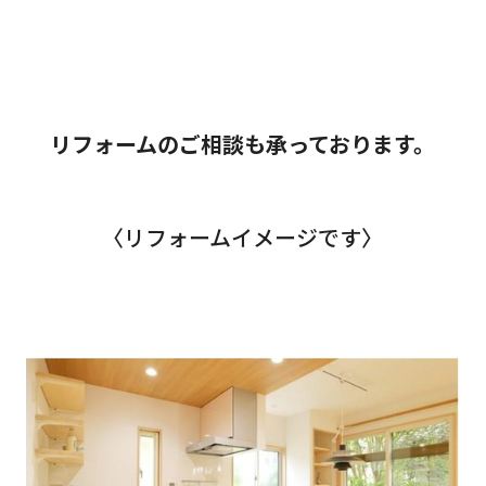
リフォームのご相談も承っております。
〈リフォームイメージです〉