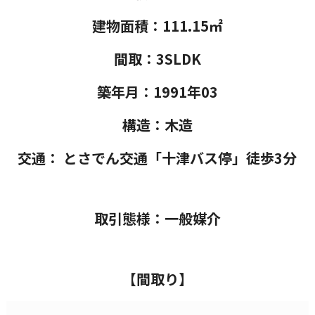
建物面積：111.15㎡
間取：3SLDK
築年月：1991年03
構造：木造
交通： とさでん交通「十津バス停」徒歩3分
取引態様：一般媒介
【間取り】