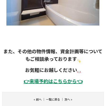
また、その他の物件情報、資金計画等について
もご相談承っております
お気軽にお越しください
👉
来場予約はこちらから👈
«
前へ
｜
一覧に戻る
｜
次へ
»