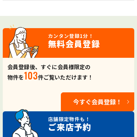
カンタン登録
1分！
無料会員登録
会員登録後、すぐに会員様限定の
103
物件を
件ご覧いただけます！
今すぐ会員登録！
店舗限定
物件も！
ご来店予約