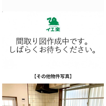
【その他物件写真】