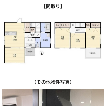
【間取り】
【その他物件写真】