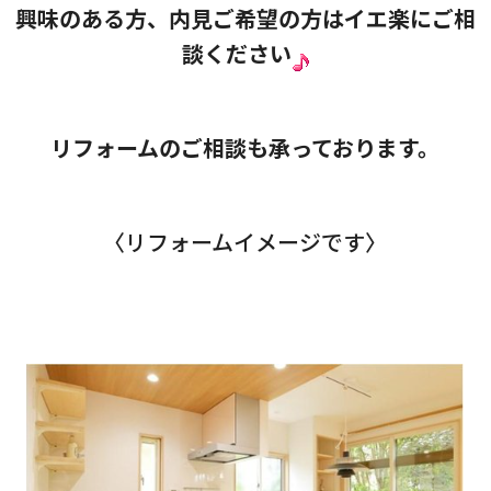
興味のある方、内見ご希望の方はイエ楽にご相
談ください
リフォームのご相談も承っております。
〈リフォームイメージです〉