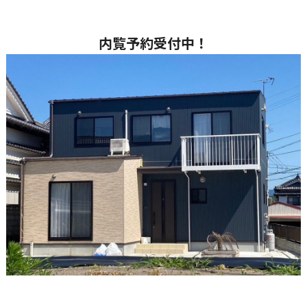
内覧予約受付中！