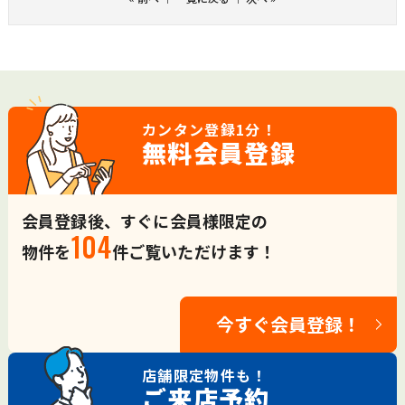
カンタン登録
1分！
無料会員登録
会員登録後、すぐに会員様限定の
104
物件を
件ご覧いただけます！
今すぐ会員登録！
店舗限定
物件も！
ご来店予約