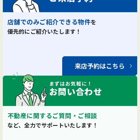
店舗でのみご紹介できる物件
を
優先的にご紹介いたします！
来店予約はこちら
まずは
お気軽
に！
お問い合わせ
不動産に関するご質問・ご相談
など、全力でサポートいたします！