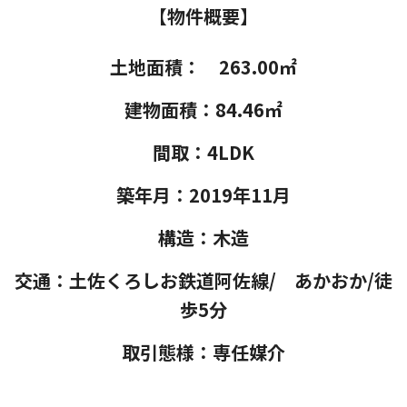
【物件概要】
土地面積： 263.00㎡
建物面積：84.46㎡
間取：4LDK
築年月：2019年11月
構造：木造
交通：土佐くろしお鉄道阿佐線/ あかおか/徒
歩5分
取引態様：専任媒介