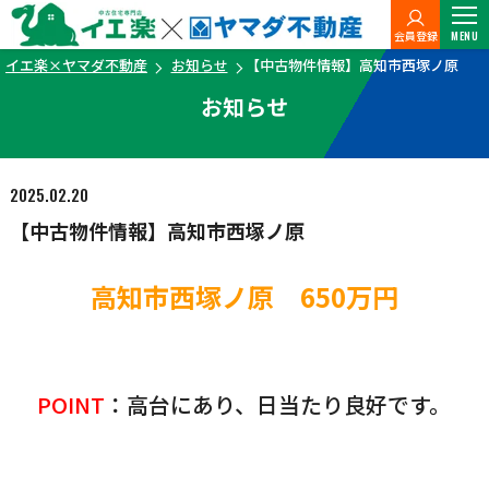
会員登録
MENU
イエ楽×ヤマダ不動産
お知らせ
【中古物件情報】高知市西塚ノ原
お知らせ
2025.02.20
【中古物件情報】高知市西塚ノ原
高知市西塚ノ原 650万円
POINT
：高台にあり、日当たり良好です。