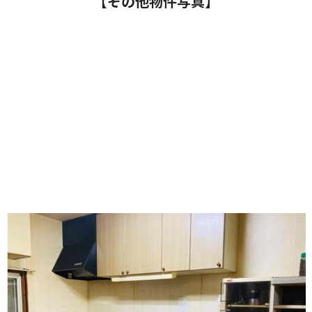
【その他物件写真】