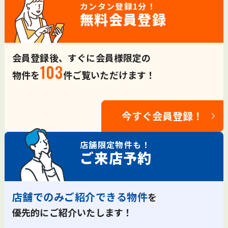
カンタン登録
1分！
無料会員登録
会員登録後、すぐに会員様限定の
103
物件を
件ご覧いただけます！
今すぐ会員登録！
店舗限定
物件も！
ご来店予約
店舗でのみご紹介できる物件
を
優先的にご紹介いたします！