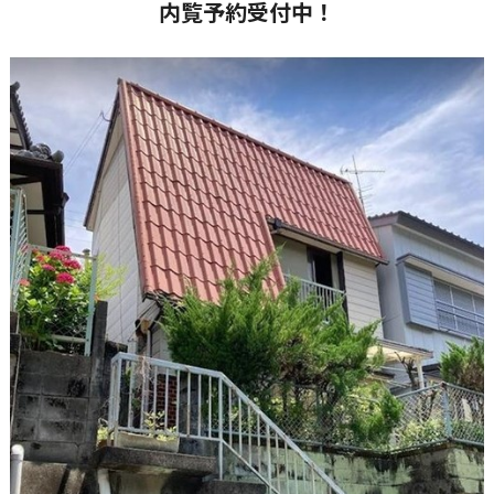
内覧予約受付中！