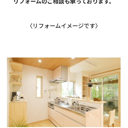
リフォームのご相談も承っております。
〈リフォームイメージです〉