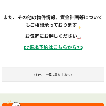
また、その他の物件情報、資金計画等について
もご相談承っております
お気軽にお越しください
👉
来場予約はこちらから👈
«
前へ
｜
一覧に戻る
｜
次へ
»