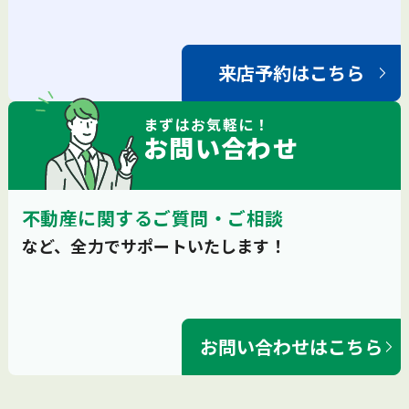
来店予約はこちら
まずは
お気軽
に！
お問い合わせ
不動産に関するご質問・ご相談
など、全力でサポートいたします！
お問い合わせはこちら