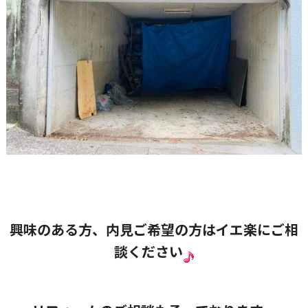
興味のある方、内見ご希望の方はイエ楽にご相
談ください