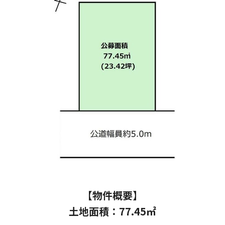
【物件概要】
土地面積：77.45
㎡