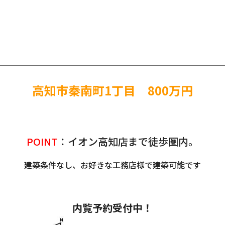
高知市秦南町1丁目 800万円
POINT
：イオン高知店まで徒歩圏内。
建築条件なし、お好きな工務店様で建築可能です
内覧予約受付中！