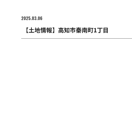
2025.03.06
【土地情報】高知市秦南町1丁目