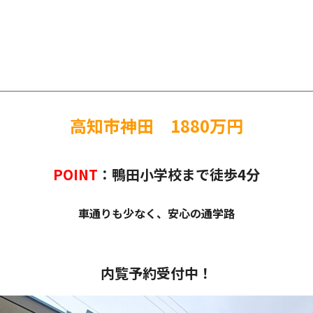
高知市神田 1880万円
POINT
：鴨田小学校まで徒歩4分
車通りも少なく、安心の通学路
内覧予約受付中！