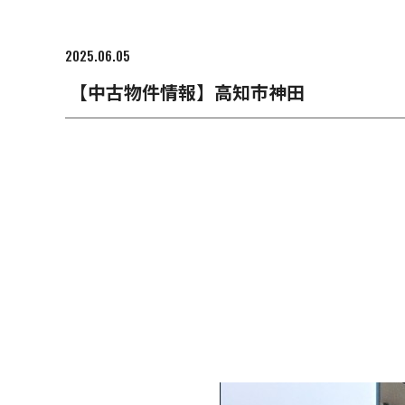
2025.06.05
【中古物件情報】高知市神田