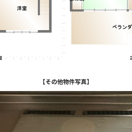
【その他物件写真】