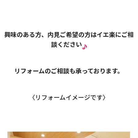
興味のある方、内見ご希望の方はイエ楽にご相
談ください
リフォームのご相談も承っております。
〈リフォームイメージです〉