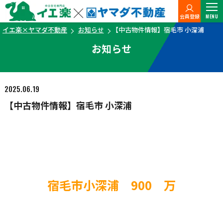
会員登録
MENU
イエ楽×ヤマダ不動産
お知らせ
【中古物件情報】宿毛市 小深浦
お知らせ
2025.06.19
【中古物件情報】宿毛市 小深浦
宿毛市小深浦 900 万