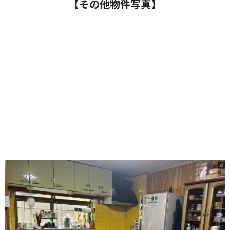
【その他物件写真】