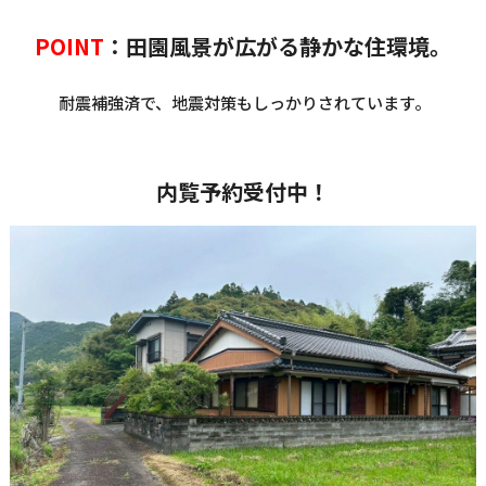
POINT
：田園風景が広がる静かな住環境。
耐震補強済で、地震対策もしっかりされています。
内覧予約受付中！