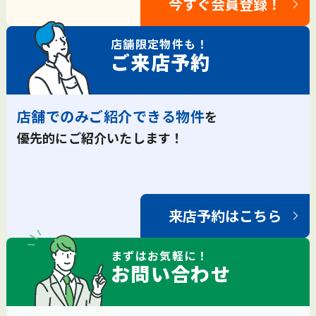
今すぐ会員登録！
店舗限定
物件も！
ご来店予約
店舗でのみご紹介できる物件
を
優先的にご紹介いたします！
来店予約はこちら
まずは
お気軽
に！
お問い合わせ