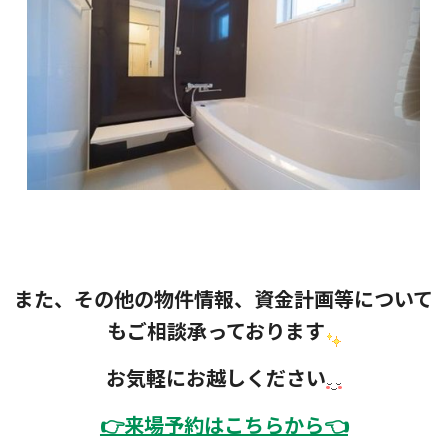
また、その他の物件情報、資金計画等について
もご相談承っております
お気軽にお越しください
👉
来場予約はこちらから👈