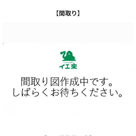
【間取り】