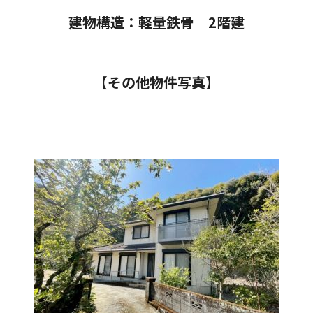
建物構造：軽量鉄骨 2階建
【その他物件写真】