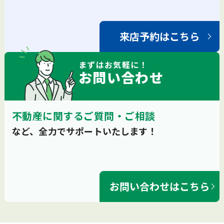
来店予約はこちら
まずは
お気軽
に！
お問い合わせ
不動産に関するご質問・ご相談
など、全力でサポートいたします！
お問い合わせはこちら