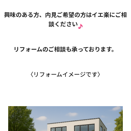
興味のある方、内見ご希望の方はイエ楽にご相
談ください
リフォームのご相談も承っております。
〈リフォームイメージです〉