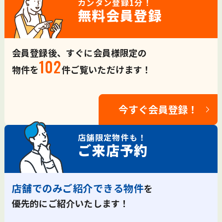
カンタン登録
1分！
無料会員登録
会員登録後、すぐに会員様限定の
102
物件を
件ご覧いただけます！
今すぐ会員登録！
店舗限定
物件も！
ご来店予約
店舗でのみご紹介できる物件
を
優先的にご紹介いたします！