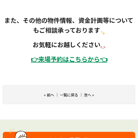
また、その他の物件情報、資金計画等について
もご相談承っております
お気軽にお越しください
👉
来場予約はこちらから👈
«
前へ
｜
一覧に戻る
｜
次へ
»