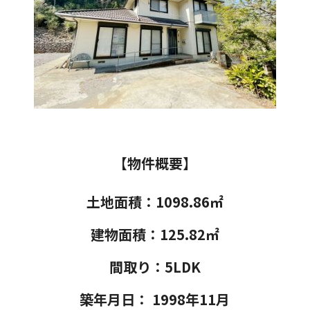
【物件概要】
土地面積：1098.86㎡
建物面積：125.82㎡
間取り：5LDK
築年月日： 1998年11月