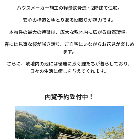
ハウスメーカー施工の軽量鉄骨造・2階建て住宅。
安心の構造とゆとりある間取りが魅力です。
本物件の最大の特徴は、広大な敷地内に広がる自然環境。
春には見事な桜が咲き誇り、ご自宅にいながらお花見が楽しめ
ます。
さらに、敷地内の池には優雅に泳ぐ鯉たちが暮らしており、
日々の生活に癒しを与えてくれます。
内覧予約受付中！