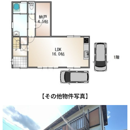
【その他物件写真】