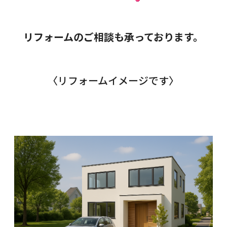
リフォームのご相談も承っております。
〈リフォームイメージです〉