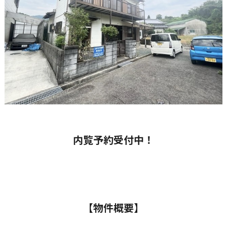
内覧予約受付中！
【物件概要】