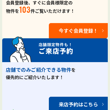
会員登録後、すぐに会員様限定の
103
物件を
件ご覧いただけます！
今すぐ会員登録！
店舗限定
物件も！
ご来店予約
店舗でのみご紹介できる物件
を
優先的にご紹介いたします！
来店予約はこちら