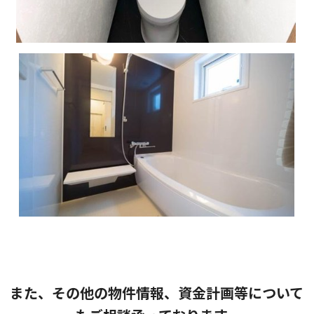
また、その他の物件情報、資金計画等について