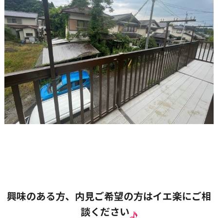
興味のある方、内見ご希望の方はイエ楽にご相
談ください