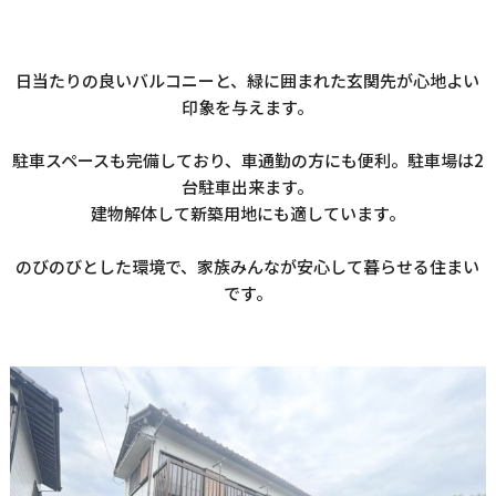
日当たりの良いバルコニーと、緑に囲まれた玄関先が心地よい
印象を与えます。
駐車スペースも完備しており、車通勤の方にも便利。駐車場は2
台駐車出来ます。
建物解体して新築用地にも適しています。
のびのびとした環境で、家族みんなが安心して暮らせる住まい
です。