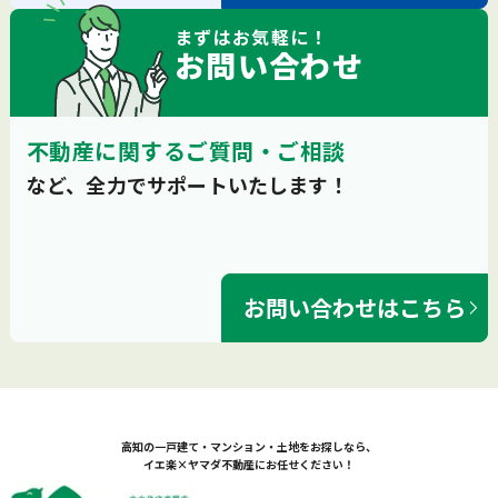
まずは
お気軽
に！
お問い合わせ
不動産に関するご質問・ご相談
など、全力でサポートいたします！
お問い合わせはこちら
高知の一戸建て・マンション・土地をお探しなら、
イエ楽×ヤマダ不動産にお任せください！