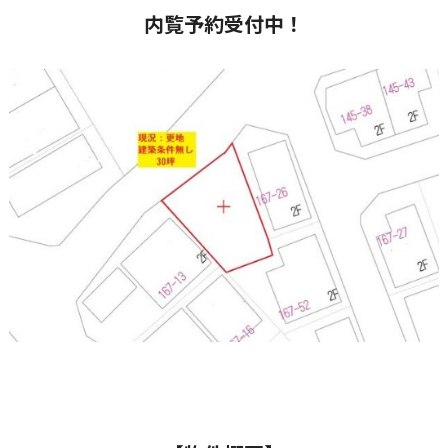
内覧予約受付中！