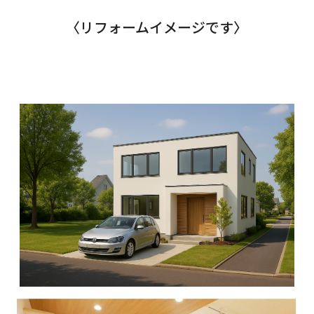
〈リフォームイメージです〉