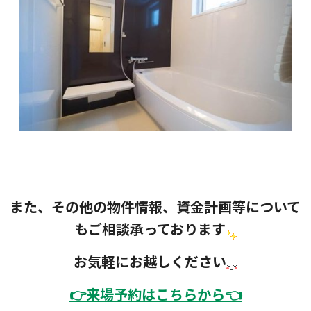
また、その他の物件情報、資金計画等について
もご相談承っております
お気軽にお越しください
👉
来場予約はこちらから👈