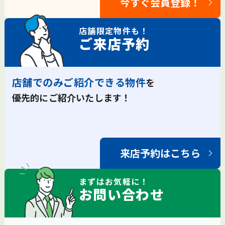
今すぐ会員登録！
店舗限定
物件も！
ご来店予約
店舗でのみご紹介できる物件
を
優先的にご紹介いたします！
来店予約はこちら
まずは
お気軽
に！
お問い合わせ