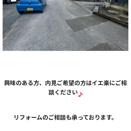
興味のある方、内見ご希望の方はイエ楽にご相
談ください
リフォームのご相談も承っております。