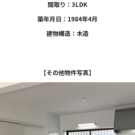
間取り：3LDK
築年月日：1984年4月
建物構造：木造
【その他物件写真】