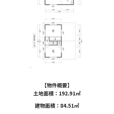
【物件概要】
土地面積：192.91
㎡
建物面積：84.51㎡