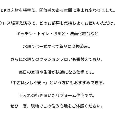
LDKは床材を張替え、開放感のある空間に生まれ変わりました
クロス張替え済みで、どのお部屋も気持ちよくお使いいただけ
キッチン・トイレ・お風呂・洗面化粧台など
水廻りは一式すべて新品に交換済み。
さらに水廻りのクッションフロアも張替えており、
毎日の家事や生活が快適になる仕様です。
「中古は少し不安…」という方にもおすすめできる、
手入れの行き届いたリフォーム住宅です。
ぜひ一度、現地でこの住み心地をご体感ください。