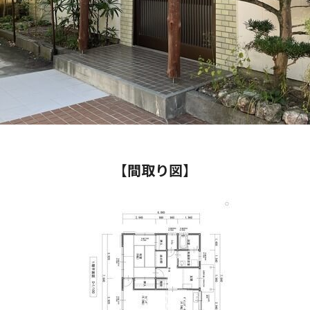
【間取り図】