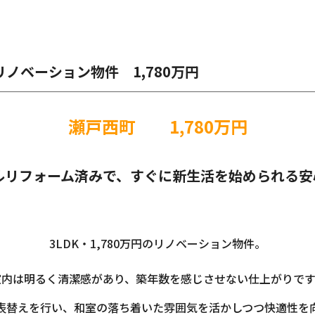
ノベーション物件 1,780万円
瀬戸西町 1,780万円
ルリフォーム済みで、すぐに新生活を始められる安
3LDK・1,780万円のリノベーション物件。
室内は明るく清潔感があり、築年数を感じさせない仕上がりです
表替えを行い、和室の落ち着いた雰囲気を活かしつつ快適性を