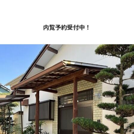
内覧予約受付中！