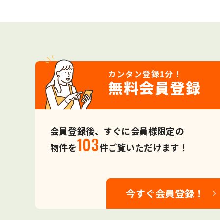
カンタン登録
1分！
無料会員登録
会員登録後、すぐに会員様限定の
103
物件を
件ご覧いただけます！
今すぐ会員登録！