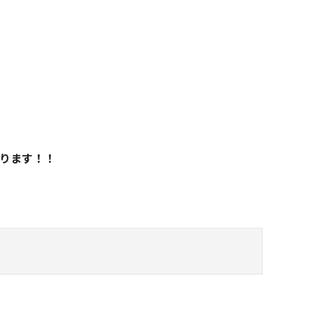
ります！！