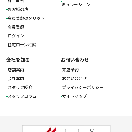
施工事例
ミュレーション
お客様の声
会員登録のメリット
会員登録
ログイン
住宅ローン相談
会社を知る
お問い合わせ
店舗案内
来店予約
会社案内
お問い合わせ
スタッフ紹介
プライバシーポリシー
スタッフコラム
サイトマップ