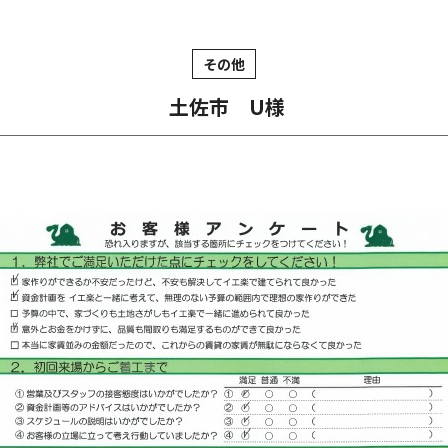
その他
土佐市 U様