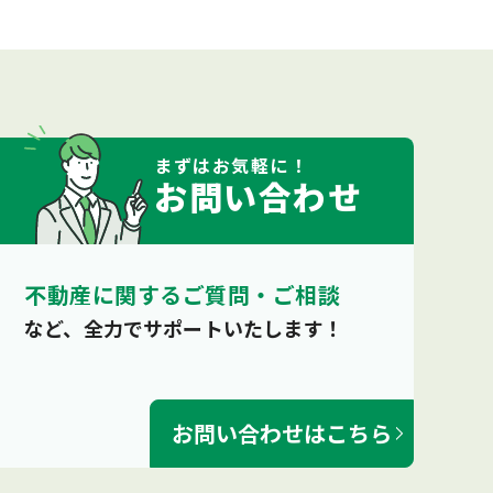
まずは
お気軽
に！
お問い合わせ
不動産に関するご質問・ご相談
など、全力でサポートいたします！
お問い合わせはこちら