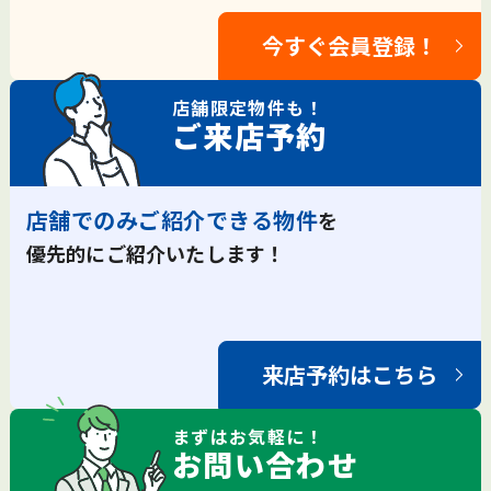
今すぐ会員登録！
店舗限定
物件も！
ご来店予約
店舗でのみご紹介できる物件
を
優先的にご紹介いたします！
来店予約はこちら
まずは
お気軽
に！
お問い合わせ