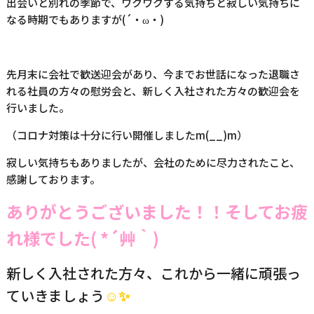
出会いと別れの季節で、ワクワクする気持ちと寂しい気持ちに
なる時期でもありますが(´・ω・)
先月末に会社で歓送迎会があり、今までお世話になった退職さ
れる社員の方々の慰労会と、新しく入社された方々の歓迎会を
行いました。
（コロナ対策は十分に行い開催しましたm(__)m）
寂しい気持ちもありましたが、会社のために尽力されたこと、
感謝しております。
ありがとうございました！！そしてお疲
れ様でした( *´艸｀)
新しく入社された方々、これから一緒に頑張っ
ていきましょう
☺✨