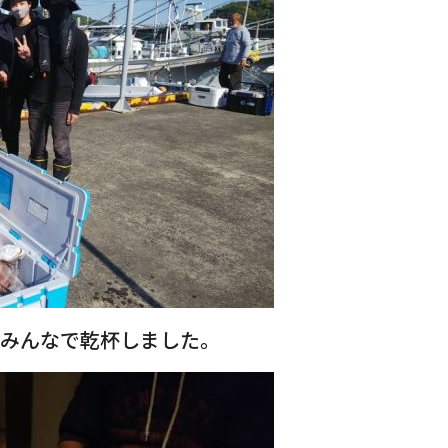
いみんなで乾杯しました。