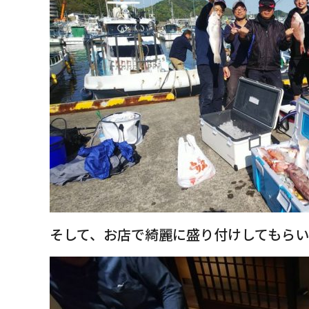
そして、お店で綺麗に盛り付けしてもら