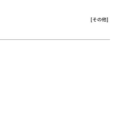
[その他]