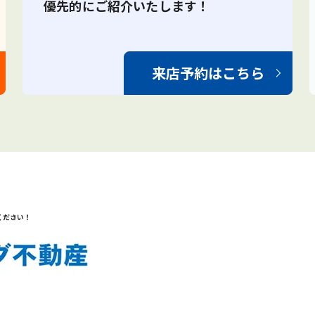
優先的にご紹介いたします！
来店予約はこちら
ください！