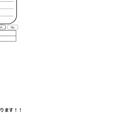
ります！！