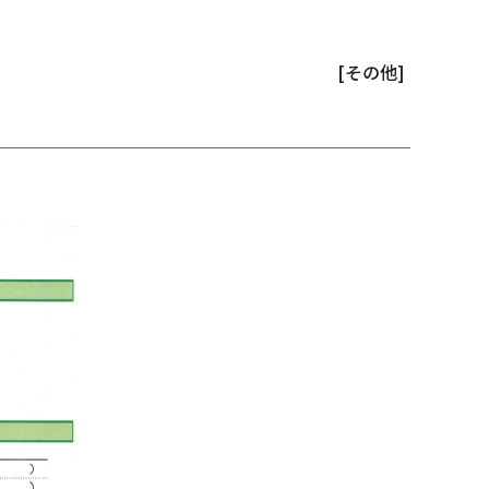
[その他]