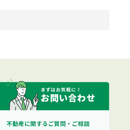
まずは
お気軽
に！
お問い合わせ
不動産に関するご質問・ご相談