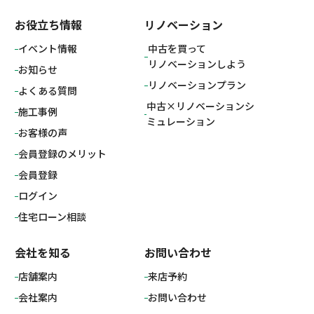
お役立ち情報
リノベーション
イベント情報
中古を買って
リノベーションしよう
お知らせ
リノベーションプラン
よくある質問
中古×リノベーションシ
施工事例
ミュレーション
お客様の声
会員登録のメリット
会員登録
ログイン
住宅ローン相談
会社を知る
お問い合わせ
店舗案内
来店予約
会社案内
お問い合わせ