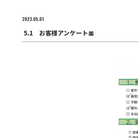
2023.05.01
5.1 お客様アンケート🎀