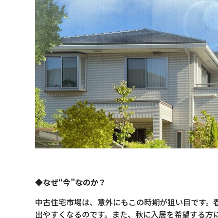
◆なぜ“今”なのか？
中古住宅市場は、意外にもこの時期が狙い目です。
出やすくなるのです。また、秋に入居を希望する方