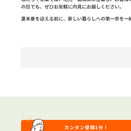
の日でも、ぜひお気軽に内見にお越しください。
夏本番を迎える前に、新しい暮らしへの第一歩を一
カンタン登録
1分！