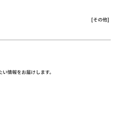
[その他]
たい情報をお届けします。