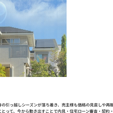
春の引っ越しシーズンが落ち着き、売主様も価格の見直しや再
にとって、今から動き出すことで内見・住宅ローン審査・契約