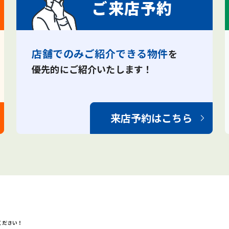
ご来店予約
店舗でのみご紹介できる物件
を
優先的にご紹介いたします！
来店予約はこちら
ください！