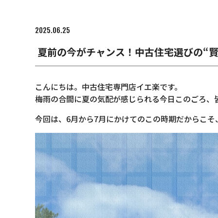
2025.06.25
夏前の今がチャンス！中古住宅選びの“賢
こんにちは。中古住宅専門店イエ楽です。
梅雨の合間に夏の気配が感じられる今日このごろ、
今回は、6月から7月にかけてのこの時期だからこ