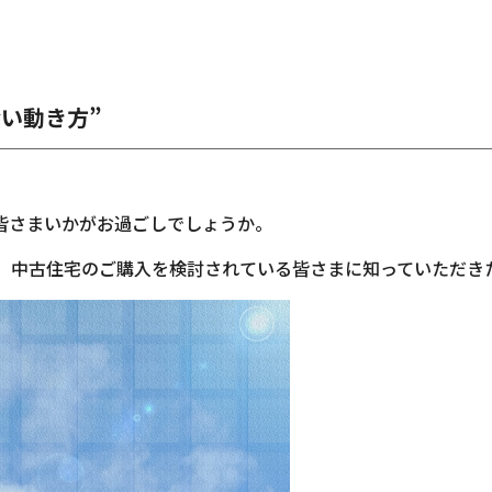
い動き方”
皆さまいかがお過ごしでしょうか。
そ、中古住宅のご購入を検討されている皆さまに知っていただき