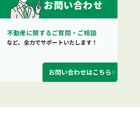
お問い合わせ
不動産に関するご質問・ご相談
など、全力でサポートいたします！
お問い合わせはこちら