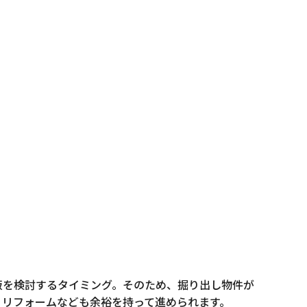
販を検討するタイミング。そのため、掘り出し物件が
・リフォームなども余裕を持って進められます。