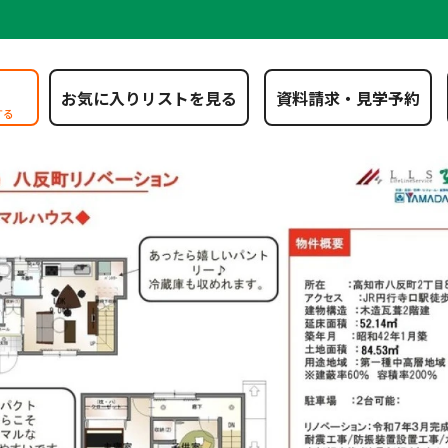
お気に入りリストを見る
する