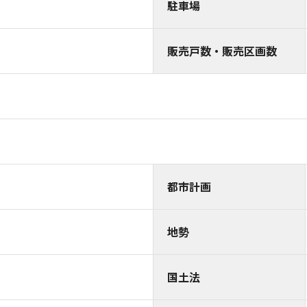
駐車場
販売戸数・販売区画数
都市計画
地勢
国土法