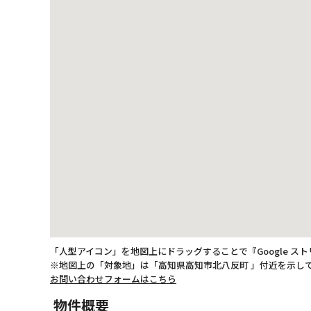
「人型アイコン」を地図上にドラッグすることで『Google ス
※地図上の「対象地」は「高知県高知市北八反町 」付近を示し
お問い合わせフォームはこちら
物件概要