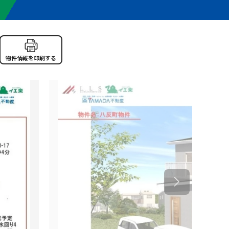
物件情報を印刷する