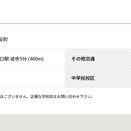
八反町
駅 徒歩5分 (400m)
その他交通
中学校校区
ではございません。正確な学校区はお問い合わせ下さい。