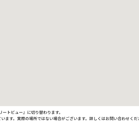
トリートビュー』に切り替わります。
ています。実際の場所ではない場合がございます。詳しくはお問い合わせくだ