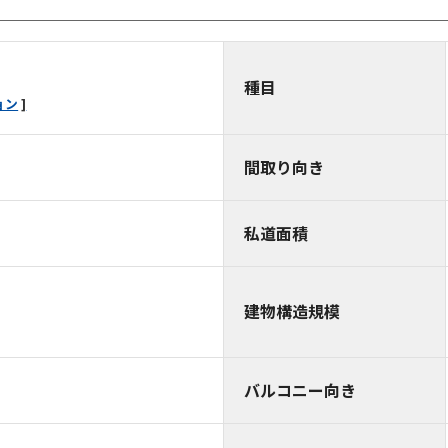
種目
ョン
間取り向き
私道面積
建物構造規模
バルコニー向き