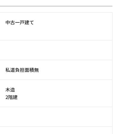
中古一戸建て
私道負担面積無
木造
2階建