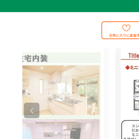
お気に入りに追加