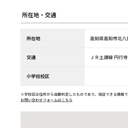
所在地・交通
所在地
高知県高知市北
交通
ＪＲ土讃線 円行寺口
小学校校区
※学校区は住所から自動判定したものであり、保証できる情報
お問い合わせフォームはこちら