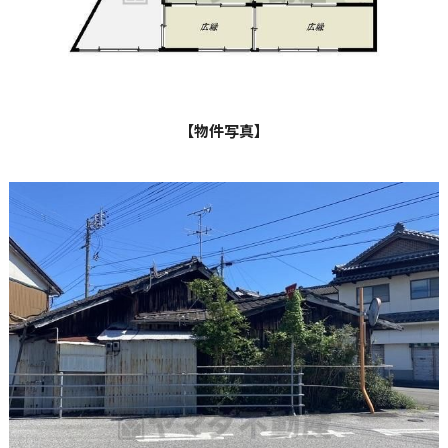
【物件写真】