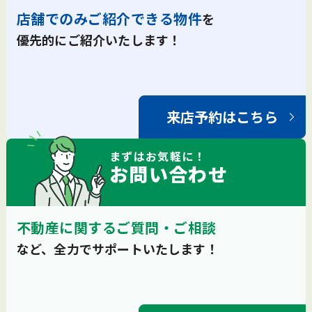
店舗でのみご紹介できる物件
を
優先的にご紹介いたします！
来店予約はこちら
まずは
お気軽
に！
お問い合わせ
不動産に関するご質問・ご相談
など、全力でサポートいたします！