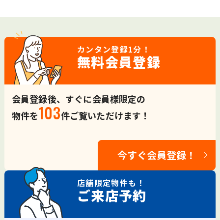
カンタン登録
1分！
無料会員登録
会員登録後、すぐに会員様限定の
103
物件を
件ご覧いただけます！
今すぐ会員登録！
店舗限定
物件も！
ご来店予約