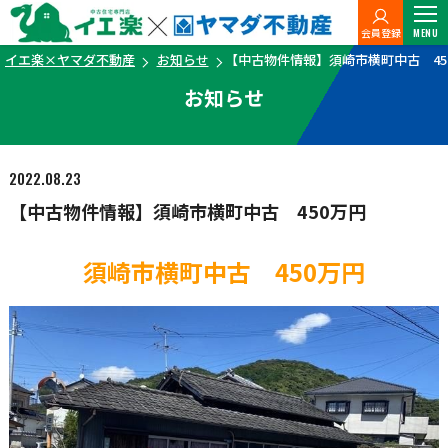
会員登録
MENU
イエ楽×ヤマダ不動産
お知らせ
【中古物件情報】須崎市横町中古 45
お知らせ
2022.08.23
【中古物件情報】須崎市横町中古 450万円
須崎市横町中古 450万円