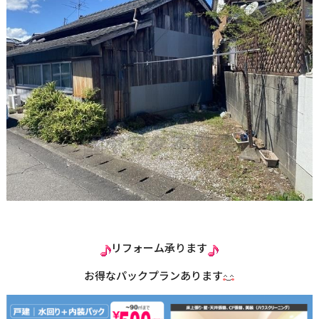
リフォーム承ります
お得なパックプランあります