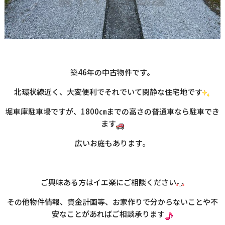
築46年の中古物件です。
北環状線近く、大変便利でそれでいて閑静な住宅地です
堀車庫駐車場ですが、1800㎝までの高さの普通車なら駐車でき
ます
広いお庭もあります。
ご興味ある方はイエ楽にご相談ください
その他物件情報、資金計画等、お家作りで分からないことや不
安なことがあればご相談承ります