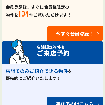
会員登録後、すぐに会員様限定の
104
物件を
件ご覧いただけます！
今すぐ会員登録！
店舗限定
物件も！
ご来店予約
店舗でのみご紹介できる物件
を
優先的にご紹介いたします！
来店予約はこちら