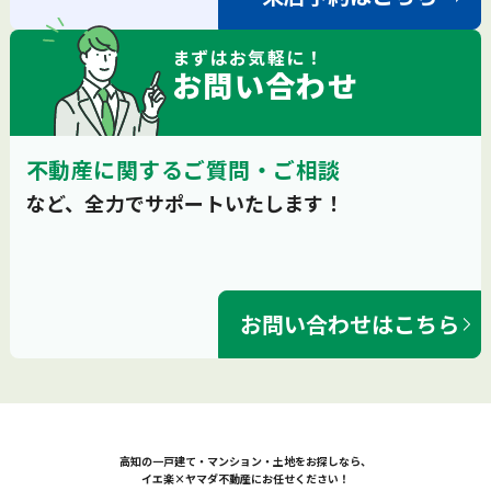
まずは
お気軽
に！
お問い合わせ
不動産に関するご質問・ご相談
など、全力でサポートいたします！
お問い合わせはこちら
高知の一戸建て・マンション・土地をお探しなら、
イエ楽×ヤマダ不動産にお任せください！