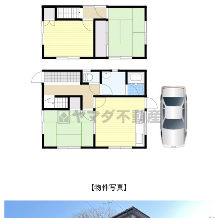
【物件写真】