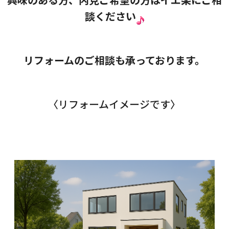
談ください
リフォームのご相談も承っております。
〈リフォームイメージです〉