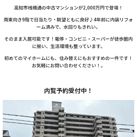
高知市桟橋通の中古マンションが2,000万円で登場！
南東向き9階で日当たり・眺望ともに良好♪4年前に内装リフォ
ーム済みで、水回りもきれい。
そのまま入居可能です！電停・コンビニ・スーパーが徒歩圏内
に揃い、生活環境も整っています。
初めてのマイホームにも、住み替えにもおすすめの一件です！
お気軽にお問い合わせください！。
内覧予約受付中！