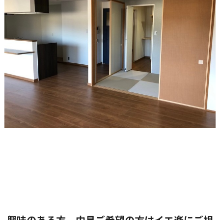
興味のある方、内見ご希望の方はイエ楽にご相