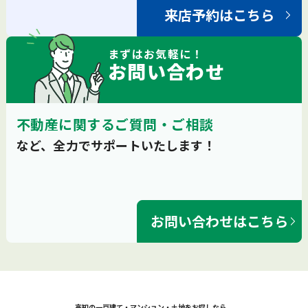
来店予約はこちら
まずは
お気軽
に！
お問い合わせ
不動産に関するご質問・ご相談
など、全力でサポートいたします！
お問い合わせはこちら
高知の一戸建て・マンション・土地をお探しなら、