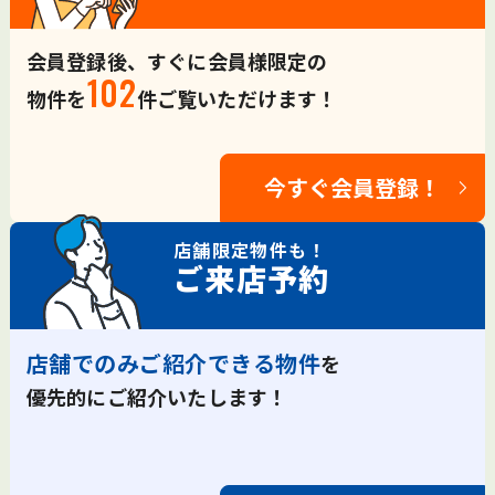
会員登録後、すぐに会員様限定の
102
物件を
件ご覧いただけます！
今すぐ会員登録！
店舗限定
物件も！
ご来店予約
店舗でのみご紹介できる物件
を
優先的にご紹介いたします！