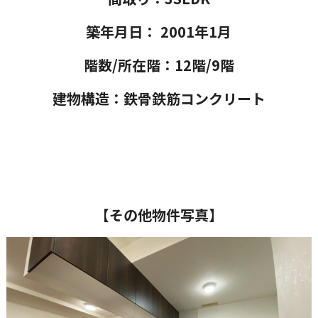
築年月日： 2001年1月
階数/所在階：12階/9階
建物構造：鉄骨鉄筋コンクリート
【その他物件写真】