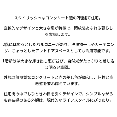
スタイリッシュなコンクリート造の2階建て住宅。
直線的なデザインと大きな窓が特徴で、開放感あふれる暮らし
を実現します。
2階には広々としたバルコニーがあり、洗濯物干しやガーデニン
グ、ちょっとしたアウトドアスペースとしても活用可能です。
1階部分は大きな掃き出し窓が並び、自然光がたっぷりと差し込
む明るい空間。
外観は無機質なコンクリートと赤の差し色が調和し、個性と高
級感を兼ね備えています。
住宅街の中でもひときわ目を引くデザインで、シンプルながら
も存在感のある外観は、現代的なライフスタイルにぴったり。