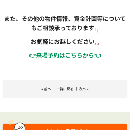
また、その他の物件情報、資金計画等について
もご相談承っております
お気軽にお越しください
👉
来場予約はこちらから👈
«
前へ
｜
一覧に戻る
｜
次へ
»