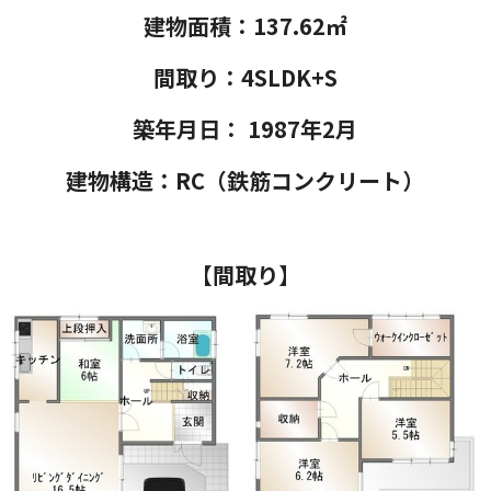
建物面積：137.62㎡
間取り：4SLDK+S
築年月日： 1987年2月
建物構造：RC（鉄筋コンクリート）
【間取り】