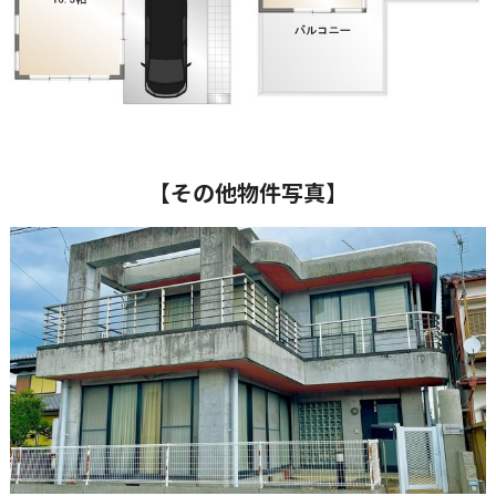
【その他物件写真】