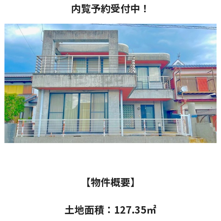
内覧予約受付中！
【物件概要】
土地面積：127.35㎡