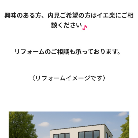
興味のある方、内見ご希望の方はイエ楽にご相
談ください
リフォームのご相談も承っております。
〈リフォームイメージです〉