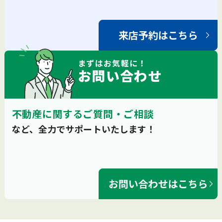
来店予約はこちら
まずは
お気軽
に！
お問い合わせ
不動産に関するご質問・ご相談
など、全力でサポートいたします！
お問い合わせはこちら