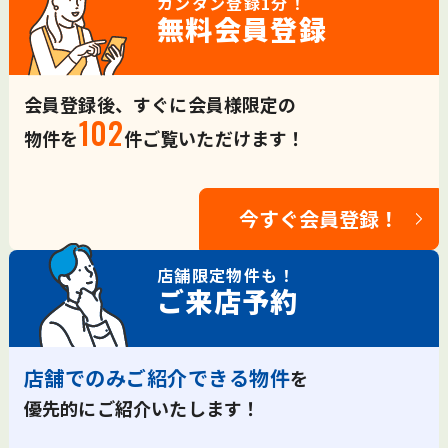
カンタン登録
1分！
無料会員登録
会員登録後、すぐに会員様限定の
102
物件を
件ご覧いただけます！
今すぐ会員登録！
店舗限定
物件も！
ご来店予約
店舗でのみご紹介できる物件
を
優先的にご紹介いたします！