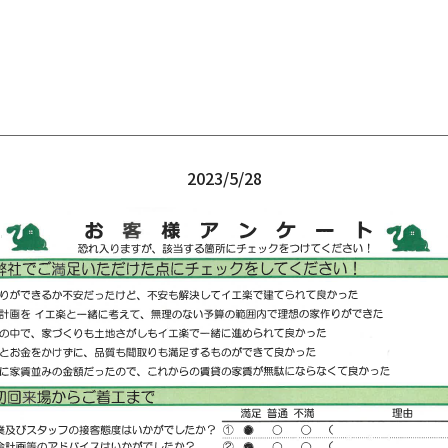
2023/5/28