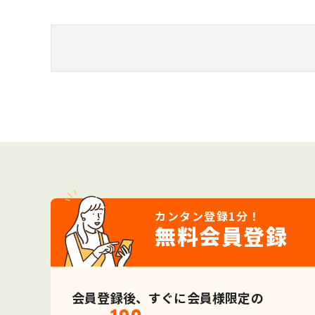
カンタン登録
1分！
無料会員登録
会員登録後、すぐに会員様限定の