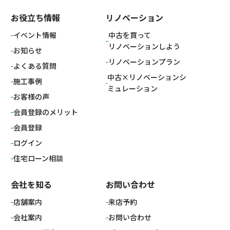
お役立ち情報
リノベーション
イベント情報
中古を買って
リノベーションしよう
お知らせ
リノベーションプラン
よくある質問
中古×リノベーションシ
施工事例
ミュレーション
お客様の声
会員登録のメリット
会員登録
ログイン
住宅ローン相談
会社を知る
お問い合わせ
店舗案内
来店予約
会社案内
お問い合わせ