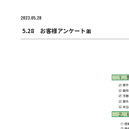
2023.05.28
5.28 お客様アンケート🎀