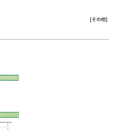
[その他]