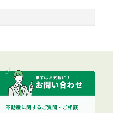
まずは
お気軽
に！
お問い合わせ
不動産に関するご質問・ご相談