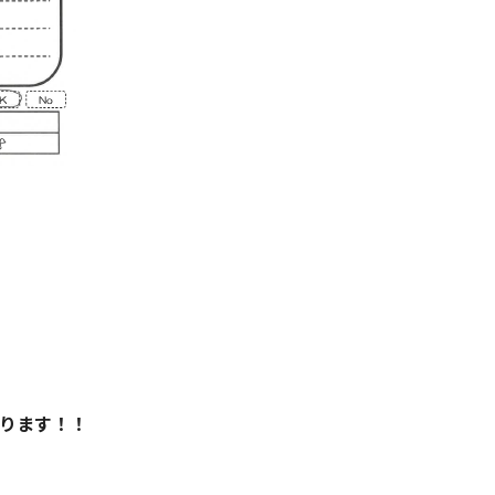
ります！！