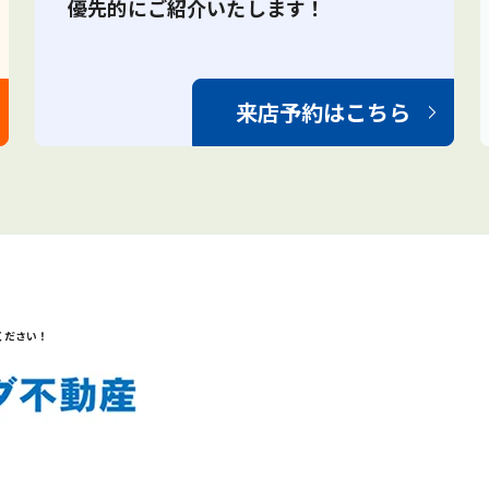
優先的にご紹介いたします！
来店予約はこちら
ください！